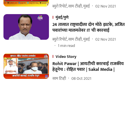
ब्युरो रिपोर्ट, साम टीव्ही, मुंबई
02 Nov 2021
मुंबई/पुणे
24 तासात राष्ट्रवादीला दोन मोठे झटके, अजित
पवारांच्या मालमत्तेवर IT ची कारवाई
ब्युरो रिपोर्ट, साम टीव्ही, मुंबई
02 Nov 2021
1
min read
Video Story
Rohit Pawar | आयटीची कारवाई राजकीय
हेतूनेच : रोहित पवार | Sakal Media |
साम टिव्ही
08 Oct 2021