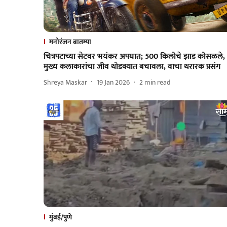
मनोरंजन बातम्या
चित्रपटाच्या सेटवर भयंकर अपघात; 500 किलोचे झाड कोसळले,
मुख्य कलाकारांचा जीव थोडक्यात बचावला, वाचा थरारक प्रसंग
Shreya Maskar
19 Jan 2026
2
min read
मुंबई/पुणे