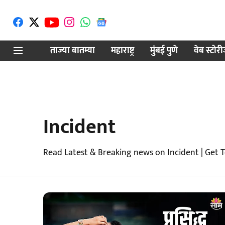
ताज्या बातम्या
महाराष्ट्र
मुंबई पुणे
वेब स्टोर
Incident
Read Latest & Breaking news on Incident | Get 