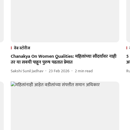
वेब स्टोरीज
Chanakya On Women Qualities: महिलांच्या सौंदर्यांवर नाही
5 
तर या सवयी पाहून पुरुष पडतात प्रेमात
अ
Sakshi Sunil Jadhav
23 Feb 2026
2
min read
R