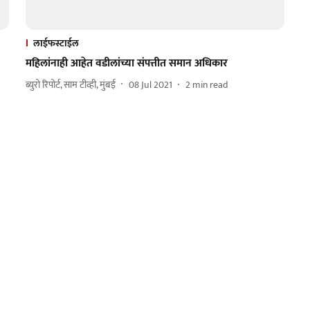
लाईफस्टाईल
महिलांनाही आहेत वडीलांच्या संपत्तीत समान अधिकार
ब्युरो रिपोर्ट, साम टीव्ही, मुंबई
08 Jul 2021
2
min read