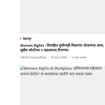
महाराष्ट्र
Women Rights : विवाहित मुलींनाही मिळणार योजनांचा लाभ;
सुप्रीम कोर्टाच्या ५ महत्त्वाच्या टिप्पण्या
Sakshi Sunil Jadhav
03 Jun 2026
2
min read