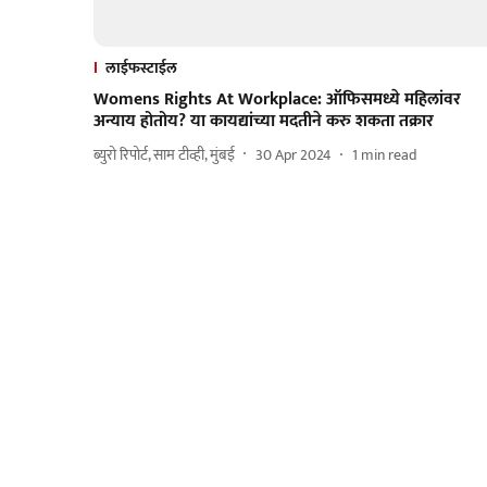
लाईफस्टाईल
Womens Rights At Workplace: ऑफिसमध्ये महिलांवर
अन्याय होतोय? या कायद्यांच्या मदतीने करु शकता तक्रार
ब्युरो रिपोर्ट, साम टीव्ही, मुंबई
30 Apr 2024
1
min read