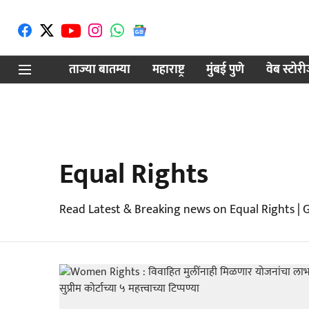
ताज्या बातम्या
महाराष्ट्र
मुंबई पुणे
वेब स्टोर
Equal Rights
Read Latest & Breaking news on Equal Rights | 