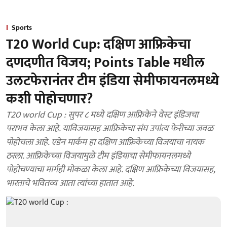
Sports
T20 World Cup: दक्षिण आफ्रिकेचा
दणदणीत विजय; Points Table मधील
उलटफेरानंतर टीम इंडिया सेमीफायनलमध्ये
कशी पोहोचणार?
T20 world Cup : सुपर ८ मध्ये दक्षिण आफ्रिकेने वेस्ट इंडिजचा
पराभव केला आहे. याविजयासह आफ्रिकेचा संघ उपांत्य फेरीच्या जवळ
पोहोचला आहे. एडेन मार्कम हा दक्षिण आफ्रिकेच्या विजयाचा नायक
ठरला. आफ्रिकेच्या विजयामुळे टीम इंडियाचा सेमीफायनलमध्ये
पोहोचण्याचा मार्गही मोकळा केला आहे. दक्षिण आफ्रिकेच्या विजयासह,
भारताचे भवितव्य आता त्यांच्या हातात आहे.