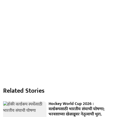
Related Stories
Hockey World Cup 2026 :
वर्ल्डकपसाठी भारतीय संघाची घोषणा;
भरवशाच्या खेळाडूवर नेतृत्वाची धुरा,