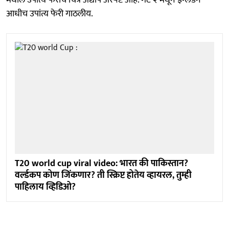
आधीच उपांत्य फेरी गाठलीय.
T20 world cup viral video: भारत की पाकिस्तान?
वर्ल्डकप कोण जिंकणार? ती स्क्रिप्ट होतेय व्हायरल, तुम्ही
पाहिलाय व्हिडिओ?