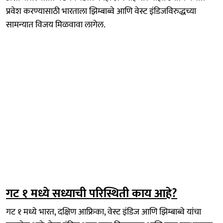
प्रवेश करण्यासाठी भारताला झिम्बाब्वे आणि वेस्ट इंडिजविरुद्धच्या
सामन्यात विजय मिळवावा लागेल.
गट १ मध्ये सध्याची परिस्थिती काय आहे?
गट १ मध्ये भारत, दक्षिण आफ्रिका, वेस्ट इंडिज आणि झिम्बाब्वे यांचा