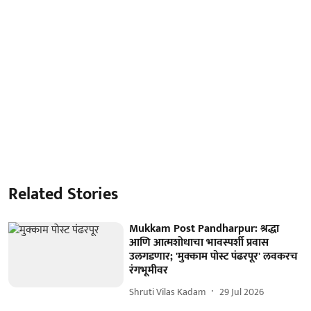
Related Stories
Mukkam Post Pandharpur: श्रद्धा
आणि आत्मशोधाचा भावस्पर्शी प्रवास
उलगडणार; 'मुक्काम पोस्ट पंढरपूर' लवकरच
रंगभूमीवर
Shruti Vilas Kadam
29 Jul 2026