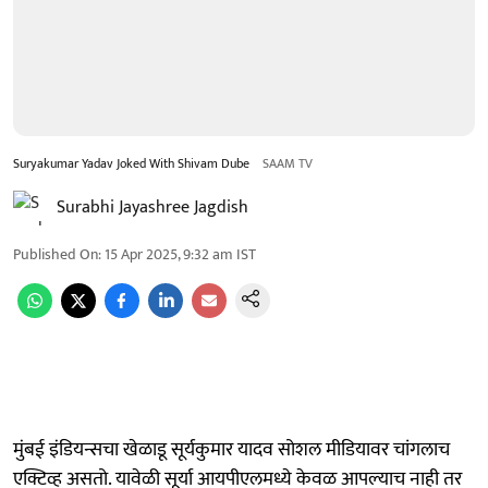
Suryakumar Yadav Joked With Shivam Dube
SAAM TV
Surabhi Jayashree Jagdish
Published On
:
15 Apr 2025, 9:32 am
IST
मुंबई इंडियन्सचा खेळाडू सूर्यकुमार यादव सोशल मीडियावर चांगलाच
एक्टिव्ह असतो. यावेळी सूर्या आयपीएलमध्ये केवळ आपल्याच नाही तर