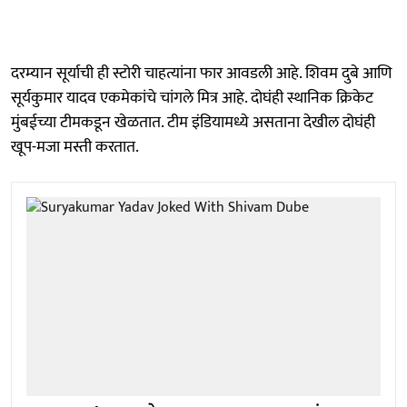
दरम्यान सूर्याची ही स्टोरी चाहत्यांना फार आवडली आहे. शिवम दुबे आणि
सूर्यकुमार यादव एकमेकांचे चांगले मित्र आहे. दोघंही स्थानिक क्रिकेट
मुंबईच्या टीमकडून खेळतात. टीम इंडियामध्ये असताना देखील दोघंही
खूप-मजा मस्ती करतात.