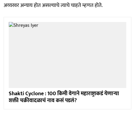
अय्यरवर अन्याय होत असल्याचे त्याचे चाहते म्हणत होते.
Shakti Cyclone : 100 किमी वेगाने महाराष्ट्राकडं येणाऱ्या
शक्ती चक्रीवादळाचं नाव कसं पडलं?