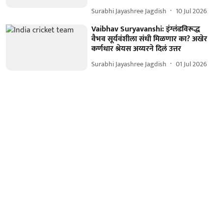
Surabhi Jayashree Jagdish
10 Jul 2026
Vaibhav Suryavanshi: इंग्लंडविरूद्ध
वैभव सूर्यवंशीला संधी मिळणार का? अखेर
कर्णधार श्रेयस अय्यरने दिलं उत्तर
Surabhi Jayashree Jagdish
01 Jul 2026