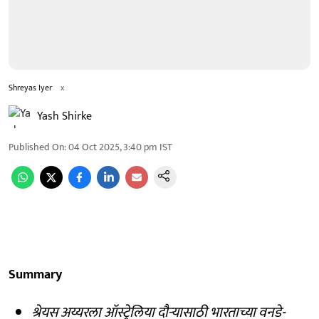
Shreyas Iyer
x
Yash Shirke
Published On
:
04 Oct 2025, 3:40 pm
IST
Summary
श्रेयस अय्यरला ऑस्ट्रेलिया दौऱ्यासाठी भारताच्या वनडे-