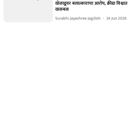
खेळाडूवर बलात्काराचा आरोप, क्रीडा विश्वात
खळबळ
Surabhi Jayashree Jagdish
24 Jun 2026