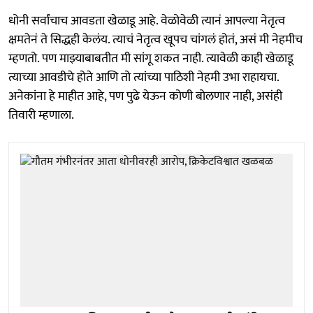
धोनी सर्वांचाच आवडता खेळाडू आहे. वेळोवेळी त्यानं आपल्या नेतृत्व
क्षमतेनं ते सिद्धही केलंय. त्याचं नेतृत्व खूपच चांगलं होतं, असं मी नेहमीच
म्हणतो. पण माझ्याबाबतीत मी सांगू शकत नाही. त्यावेळी काही खेळाडू
त्याच्या आवडीचे होते आणि तो त्यांच्या पाठिशी नेहमी उभा राहायचा.
अनेकांना हे माहीत आहे, पण पुढे येऊन कोणी बोलणार नाही, असंही
तिवारी म्हणाला.