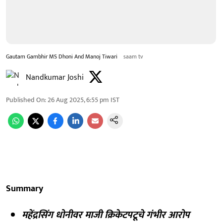
Gautam Gambhir MS Dhoni And Manoj Tiwari
saam tv
Nandkumar Joshi
Published On
:
26 Aug 2025, 6:55 pm
IST
Summary
महेंद्रसिंग धोनीवर माजी क्रिकेटपटूचे गंभीर आरोप