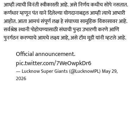
आम्ही त्याची विनंती स्वीकारली आहे. असे निर्णय कधीच सोपे नसतात.
कर्णधार म्हणून पंत याने दिलेल्या योगदानाबद्दल आम्ही त्याचे आभारी
आहोत. आता आमचं संपूर्ण लक्ष हे संघाच्या सामूहिक विकासावर आहे.
सर्वश्रेष्ठ स्थानी पोहोचण्यासाठी संघाची पुन्हा उभारणी करणे आणि
पुनर्गठन करण्याचे आमचे लक्ष्य आहे, असे टॉम मूडी यांनी म्हटले आहे.
Official announcement.
pic.twitter.com/7WeOwpkDr6
— Lucknow Super Giants (@LucknowIPL)
May 29,
2026