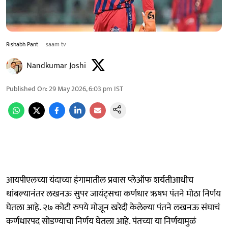
Rishabh Pant
saam tv
Nandkumar Joshi
Published On
:
29 May 2026, 6:03 pm
IST
आयपीएलच्या यंदाच्या हंगामातील प्रवास प्लेऑफ शर्यतीआधीच
थांबल्यानंतर लखनऊ सुपर जायंट्सचा कर्णधार ऋषभ पंतने मोठा निर्णय
घेतला आहे. २७ कोटी रुपये मोजून खरेदी केलेल्या पंतने लखनऊ संघाचं
कर्णधारपद सोडण्याचा निर्णय घेतला आहे. पंतच्या या निर्णयामुळं