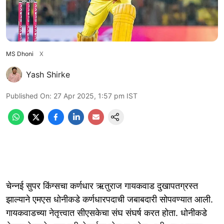
MS Dhoni
X
Yash Shirke
Published On
:
27 Apr 2025, 1:57 pm
IST
चेन्नई सुपर किंग्सचा कर्णधार ऋतुराज गायकवाड दुखापतग्रस्त
झाल्याने एमएस धोनीकडे कर्णधारपदाची जबाबदारी सोपवण्यात आली.
गायकवाडच्या नेतृत्त्वात सीएसकेचा संघ संघर्ष करत होता. धोनीकडे