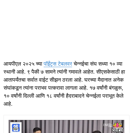
आयपीएल २०२५ च्या
पॉईंट्स टेबलवर
चेन्नईचा संघ सध्या १० व्या
स्थानी आहे. ९ पैकी ७ सामने त्यांनी गमावले आहेत. सीएसकेसाठी हा
आतापर्यंतचा सर्वात वाईट सीझन ठरला आहे. घरच्या मैदानात अनेक
संघांकडून त्यांना पराभव पत्करावा लागला आहे. १७ वर्षांनी बंगळुरू,
१० वर्षांनी दिल्ली आणि १८ वर्षांनी हैदराबादने चेन्नईला पराभूत केले
आहे.