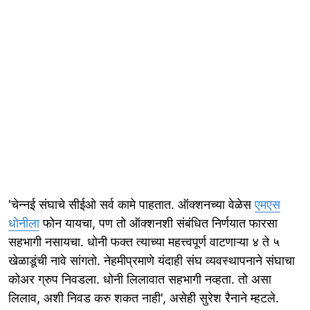
'चेन्नई संघाचे सीईओ सर्व कामे पाहतात. ऑक्शनच्या वेळेस
एमएस
धोनीला
फोन यायचा, पण तो ऑक्शनशी संबंधित निर्णयात फारसा
सहभागी नसायचा. धोनी फक्त त्याच्या महत्त्वपूर्ण वाटणाऱ्या ४ ते ५
खेळाडूंची नावे सांगतो. नेहमीप्रमाणे यंदाही संघ व्यवस्थापनाने संघाचा
कोअर ग्रुप निवडला. धोनी लिलावात सहभागी नव्हता. तो असा
लिलाव, अशी निवड करु शकत नाही', असेही सुरेश रैनाने म्हटले.