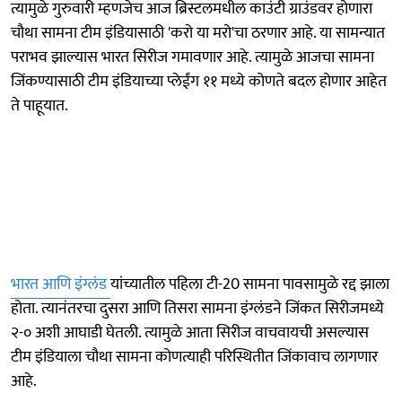
त्यामुळे गुरुवारी म्हणजेच आज ब्रिस्टलमधील काउंटी ग्राउंडवर होणारा
चौथा सामना टीम इंडियासाठी 'करो या मरो'चा ठरणार आहे. या सामन्यात
पराभव झाल्यास भारत सिरीज गमावणार आहे. त्यामुळे आजचा सामना
जिंकण्यासाठी टीम इंडियाच्या प्लेईंग ११ मध्ये कोणते बदल होणार आहेत
ते पाहूयात.
भारत आणि इंग्लंड
यांच्यातील पहिला टी-20 सामना पावसामुळे रद्द झाला
होता. त्यानंतरचा दुसरा आणि तिसरा सामना इंग्लंडने जिंकत सिरीजमध्ये
२-० अशी आघाडी घेतली. त्यामुळे आता सिरीज वाचवायची असल्यास
टीम इंडियाला चौथा सामना कोणत्याही परिस्थितीत जिंकावाच लागणार
आहे.