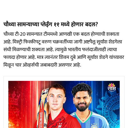
चौथ्या सामन्याच्या प्लेईंग ११ मध्ये होणार बदल?
चौथ्या टी-20 सामन्यात टीममध्ये आणखी एक बदल होण्याची शक्यता
आहे. मिस्ट्री फिरकीपटू वरुण चक्रवर्तीच्या जागी अष्टपैलू सूर्यांश शेडगेला
संधी मिळण्याची शक्यता आहे. त्यामुळे भारतीय फलंदाजीलाही त्याचा
फायदा होणार आहे. मात्र त्यानंतर शिवम दुबे आणि सूर्यांश शेडगे यांच्यावर
मिळून चार ओव्हर्सची जबाबदारी असणार आहे.