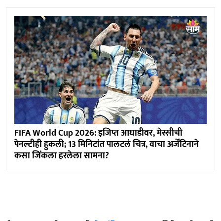
FIFA World Cup 2026: इजिप्त आघाडीवर, मेस्सीची
पेनल्टीही हुकली; 13 मिनिटांत पालटलं चित्र, वाचा अर्जेंटिनाने
कसा जिंकला हरलेला सामना?