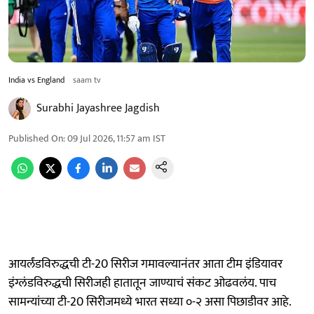
India vs England
saam tv
Surabhi Jayashree Jagdish
Published On
:
09 Jul 2026, 11:57 am
IST
आयर्लंडविरुद्धची टी-20 सिरीज गमावल्यानंतर आता टीम इंडियावर
इंग्लंडविरुद्धची सिरीजही हातातून जाण्याचं संकट ओढवलंय. पाच
सामन्यांच्या टी-20 सिरीजमध्ये भारत सध्या ०-२ असा पिछाडीवर आहे.