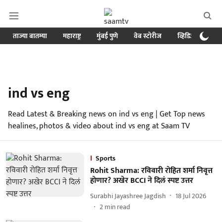
ताज्या बातम्या
महाराष्ट्र
मुंबई पुणे
वेब स्टोरीज
व्हिडिओ
क्र
ind vs eng
Read Latest & Breaking news on ind vs eng | Get Top news
healines, photos & video about ind vs eng at Saam TV
Sports
Rohit Sharma: रविवारी रोहित शर्मा निवृत्त
होणार? अखेर BCCI ने दिलं स्पष्ट उत्तर
Surabhi Jayashree Jagdish
18 Jul 2026
2
min read