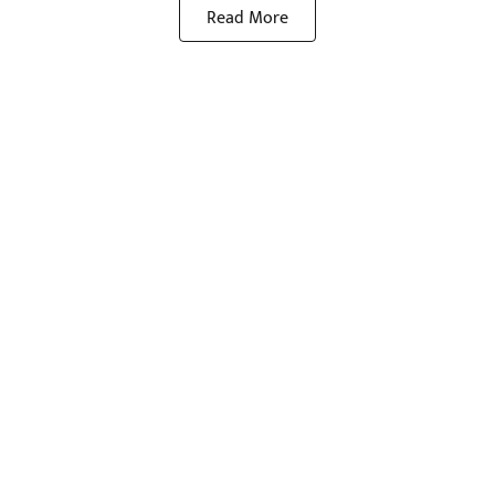
Read More