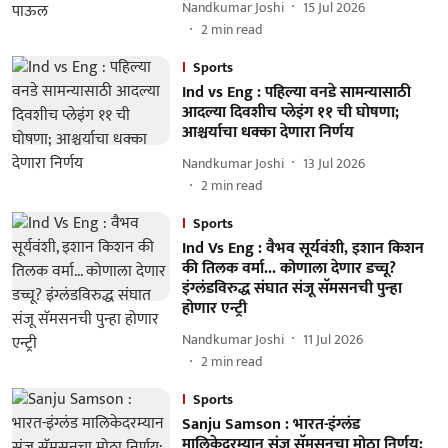
Nandkumar Joshi
15 Jul 2026
2
min read
Sports
Ind vs Eng : पहिल्या वनडे सामन्यासाठी
आदल्या दिवशीच प्लेइंग ११ ची घोषणा;
आश्चर्याचा धक्का देणारा निर्णय
Nandkumar Joshi
13 Jul 2026
2
min read
Sports
Ind Vs Eng : वैभव सूर्यवंशी, इशान किशन
की तिलक वर्मा... कोणाला देणार डच्चू?
इंग्लंडविरुद्ध संघात संजू सॅमसनची पुन्हा
होणार एन्ट्री
Nandkumar Joshi
11 Jul 2026
2
min read
Sports
Sanju Samson : भारत-इंग्लंड
मालिकेदरम्यान संजू सॅमसनचा मोठा निर्णय;