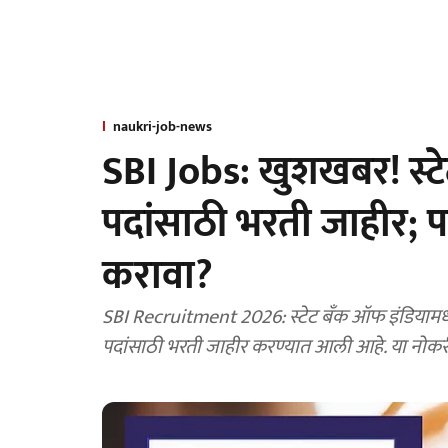
naukri-job-news
SBI Jobs: खुशखबर! स्ट
पदांसाठी भरती जाहीर; 
करावा?
SBI Recruitment 2026: स्टेट बँक ऑफ इंडियामध्य
पदांसाठी भरती जाहीर करण्यात आली आहे. या नोकर