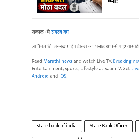
घ्या!
सकाळ+चे
सदस्य व्हा
शॉपिंगसाठी 'सकाळ प्राईम डील्स'च्या भन्नाट ऑफर्स पाहण्यासा
Read
Marathi news
and watch Live TV.
Breaking ne
Entertainment, Sports, Lifestyle at SaamTV. Get
Liv
Android
and
IOS
.
state bank of india
State Bank Officer