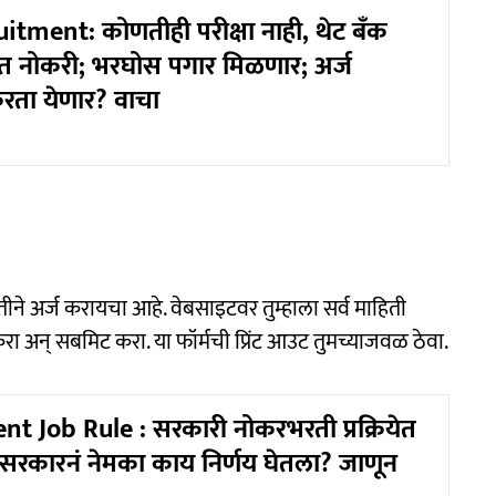
tment: कोणतीही परीक्षा नाही, थेट बँक
 नोकरी; भरघोस पगार मिळणार; अर्ज
करता येणार? वाचा
तीने अर्ज करायचा आहे. वेबसाइटवर तुम्हाला सर्व माहिती
अन् सबमिट करा. या फॉर्मची प्रिंट आउट तुमच्याजवळ ठेवा.
 Job Rule : सरकारी नोकरभरती प्रक्रियेत
सरकारनं नेमका काय निर्णय घेतला? जाणून