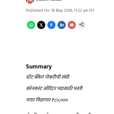
Published On
:
18 May 2026, 11:22 am
IST
Summary
स्टेट बँकेत नोकरीची संधी
कॉनकरंट ऑडिटर पदासाठी भरती
पगार मिळणार ₹८०,०००