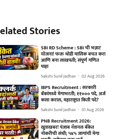
elated Stories
SBI RD Scheme : SBI ची भन्नाट
योजना! फक्त थोडी मासिक बचत करा
आणि बना लाखपती; संपूर्ण गणित
पाहा
Sakshi Sunil Jadhav
02 Aug 2026
IBPS Recruitment : सरकारी
बँकांमध्ये मेगाभरती; ११००० पदे, अर्ज
कसा कराल, महाराष्ट्रात किती पदे?
Sakshi Sunil Jadhav
01 Aug 2026
PNB Recruitment 2026:
खुशखबर! पंजाब नॅशनल बँकेत
नोकरीची संधी; ५४५ जागांची मेगा