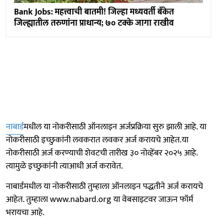
Bank Jobs: महत्त्वाची बातमी! जिल्हा मध्यवर्ती बँकेत
जिल्ह्यातील तरुणांना प्राधान्य; ७० टक्के जागा राखीव
नाबार्ड
मधील या नोकरीसाठी ऑनलाइन अर्जप्रक्रिया सुरु झाली आहे. या
नोकरीसाठी इच्छुकांनी लवकरात लवकर अर्ज करायचे आहेत.या
नोकरीसाठी अर्ज करण्याची शेवटची तारीख ३० नोव्हेंबर २०२५ आहे.
त्यामुळे इच्छुकांनी त्याआधी अर्ज करावेत.
नाबार्डमधील या नोकरीसाठी तुम्हाला ऑनलाइन पद्धतीने अर्ज करायचे
आहेत. तुम्हाला www.nabard.org या वेबसाइटवर जाऊन फॉर्म
भरायचा आहे.