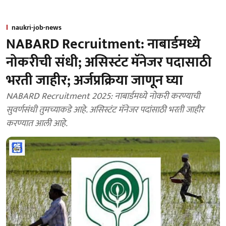
naukri-job-news
NABARD Recruitment: नाबार्डमध्ये
नोकरीची संधी; असिस्टंट मॅनेजर पदासाठी
भरती जाहीर; अर्जप्रक्रिया जाणून घ्या
NABARD Recruitment 2025: नाबार्डमध्ये नोकरी करण्याची
सुवर्णसंधी तुमच्याकडे आहे. असिस्टंट मॅनेजर पदांसाठी भरती जाहीर
करण्यात आली आहे.