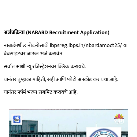
अर्जप्रक्रिया (NABARD Recruitment Application)
नाबार्डमधील नोकरीसाठी ibpsreg.ibps.in/nbardamoct25/ या
वेबसाइटवर जाऊन अर्ज करावेत.
सर्वात आधी न्यू रजिस्ट्रेशनवर क्लिक करायचे.
यानंतर तुम्हाला माहिती, सही आणि फोटो अपलोड करायचा आहे.
यानंतर फॉर्म भरुन सबमिट करायचे आहे.