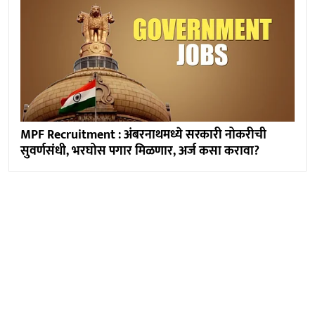
MPF Recruitment : अंबरनाथमध्ये सरकारी नोकरीची
सुवर्णसंधी, भरघोस पगार मिळणार, अर्ज कसा करावा?