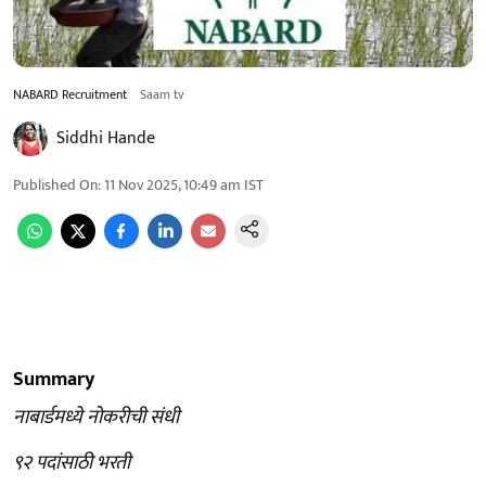
NABARD Recruitment
Saam tv
Siddhi Hande
Published On
:
11 Nov 2025, 10:49 am
IST
Summary
नाबार्डमध्ये नोकरीची संधी
९२ पदांसाठी भरती