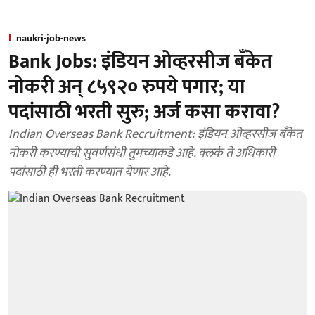
naukri-job-news
Bank Jobs: इंडियन ओव्हरसीज बँकेत
नोकरी अन् ८५९२० रुपये पगार; या
पदांसाठी भरती सुरु; अर्ज कसा करावा?
Indian Overseas Bank Recruitment: इंडियन ओव्हरसीज बँकेत
नोकरी करण्याची सुवर्णसंधी तुमच्याकडे आहे. क्लर्क ते अधिकारी
पदांसाठी ही भरती करण्यात येणार आहे.