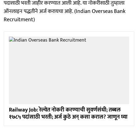
पदासाठी भरती जाहीर करण्यात आली आहे. या नोकरीसाठी तुम्हाला
ऑनलाइन पद्धतीने अर्ज करायचा आहे. (Indian Overseas Bank
Recruitment)
Railway Job: रेल्वेत नोकरी करण्याची सुवर्णसंधी; तब्बल
१७८५ पदांसाठी भरती; अर्ज कुठे अन् कसा कराल? जाणून घ्या