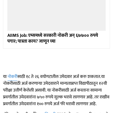
AIIMS Job: एम्समध्ये सरकारी नोकरी अन् ६७७०० रुपये
पगार; पात्रता काय? जाणून घ्या
या
नोकरी
साठी १८ ते २६ वयोगटातील उमेदवार अर्ज करु शकतात.या
नोकरीसाठी अर्ज करणाऱ्या उमेदवाराने मान्यताप्राप्त विद्यापीठातून १२वी
परीक्षा उत्तीर्ण केलेली असावी. या नोकरीसाठी अर्ज करताना सामान्य
प्रवर्गातील उमेदवारांना ७५० रुपये शुल्क भरावे लागणार आहे. तर राखीव
प्रवर्गातील उमेदवारांना १०० रुपये अर्ज फी भरावी लागणार आहे.