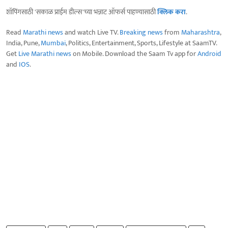
शॉपिंगसाठी 'सकाळ प्राईम डील्स'च्या भन्नाट ऑफर्स पाहण्यासाठी
क्लिक करा
.
Read
Marathi news
and watch Live TV.
Breaking news
from
Maharashtra
,
India, Pune,
Mumbai
, Politics, Entertainment, Sports, Lifestyle at SaamTV.
Get
Live Marathi news
on Mobile. Download the Saam Tv app for
Android
and
IOS
.