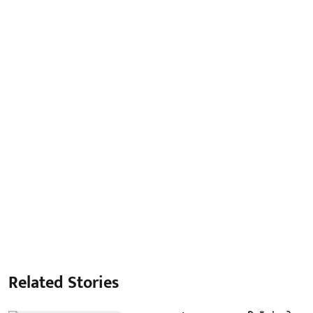
Related Stories