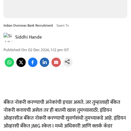
Indian Overseas Bank Recruitment
Saam Tv
Siddhi Hande
Published On
:
02 Dec 2024, 1:12 pm
IST
बँकेत नोकरी करण्याची अनेकांची इच्छा असते. जर तुम्हालाही बँकेत
नोकरी करायची असेल तर ही बातमी खास तुमच्यासाठी. इंडियन
ओव्हरसीज बँकेत नोकरी करण्याची सुवर्णसंधी तुमच्याकडे आहे. इंडियन
ओव्हरसी बँकेत JMG स्केल I मध्ये अधिकारी आणि क्लर्क कॅडर