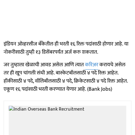
इंडियन ओव्हरसीज बँकेतील ही भरती १६ रिक्त पदांसाठी होणार आहे. या
नोकरीसाठी तुम्ही १३ डिसेंबरपर्यंत अर्ज करु शकतात.
जर तुम्हाला खेळाची आवड असेल आणि त्यात
करिअर
करायचे असेल
तर ही खूप चांगली संधी आहे. बास्केटबॉलसाठी ४ पदे रिक्त आहेत.
हॉकीसाठी ४ पदे, वॉलिबॉलसाठी ४ पदे, क्रिकेटसाठी ४ पदे रिक्त आहेत.
एकूण १६ पदांसाठी भरती करण्यात येणार आहे. (Bank Jobs)