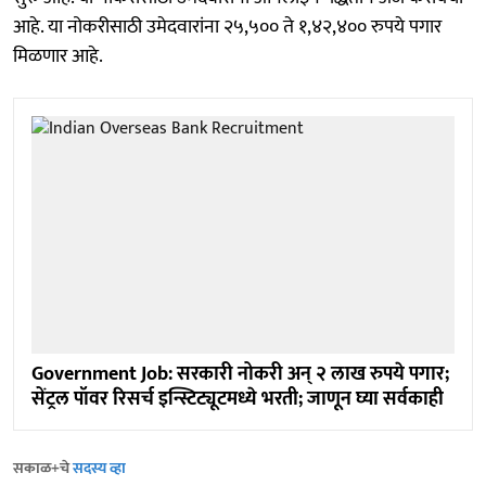
आहे. या नोकरीसाठी उमेदवारांना २५,५०० ते १,४२,४०० रुपये पगार
मिळणार आहे.
Government Job: सरकारी नोकरी अन् २ लाख रुपये पगार;
सेंट्रल पॉवर रिसर्च इन्स्टिट्यूटमध्ये भरती; जाणून घ्या सर्वकाही
सकाळ+चे
सदस्य व्हा