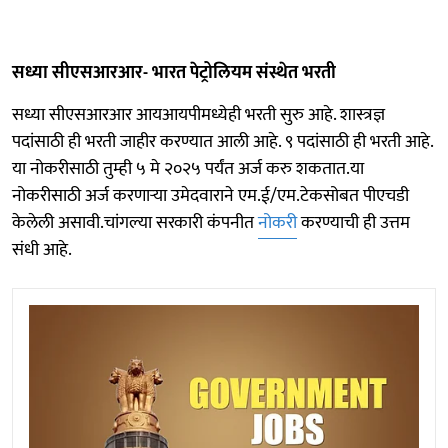
सध्या सीएसआरआर- भारत पेट्रोलियम संस्थेत भरती
सध्या सीएसआरआर आयआयपीमध्येही भरती सुरु आहे. शास्त्रज्ञ
पदांसाठी ही भरती जाहीर करण्यात आली आहे. ९ पदांसाठी ही भरती आहे.
या नोकरीसाठी तुम्ही ५ मे २०२५ पर्यंत अर्ज करु शकतात.या
नोकरीसाठी अर्ज करणाऱ्या उमेदवाराने एम.ई/एम.टेकसोबत पीएचडी
केलेली असावी.चांगल्या सरकारी कंपनीत
नोकरी
करण्याची ही उत्तम
संधी आहे.