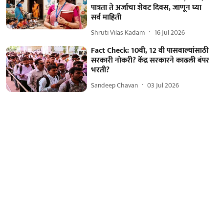
पात्रता ते अर्जाचा शेवट दिवस, जाणून घ्या
सर्व माहिती
Shruti Vilas Kadam
16 Jul 2026
Fact Check: 10वी, 12 वी पासवाल्यांसाठी
सरकारी नोकरी? केंद्र सरकारने काढली बंपर
भरती?
Sandeep Chavan
03 Jul 2026