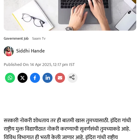
Government Job
Saam Tv
Siddhi Hande
Published On
:
14 Apr 2025, 12:17 pm
IST
सरकारी नोकरी शोधताय तर ही बातमी खास तुमच्यासाठी. इंदिरा गांधी
राष्ट्रीय मुक्त विद्यापीठात नोकरी करण्याची सुवर्णसंधी तुमच्याकडे आहे.
विविध विभागात ही भरती केली जाणार आहे. इंदिरा गांधी राष्ट्रीय