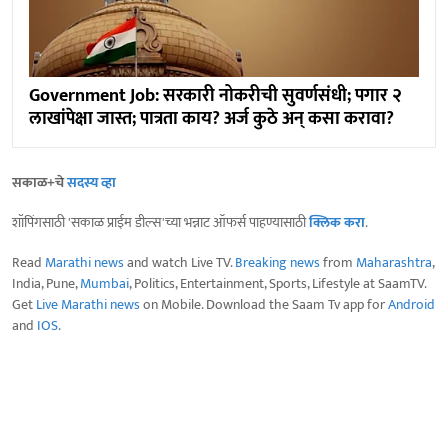
Government Job: सरकारी नोकरीची सुवर्णसंधी; पगार २
लाखांपेक्षा जास्त; पात्रता काय? अर्ज कुठे अन् कसा करावा?
सकाळ+चे
सदस्य व्हा
शॉपिंगसाठी 'सकाळ प्राईम डील्स'च्या भन्नाट ऑफर्स पाहण्यासाठी
क्लिक करा
.
Read
Marathi news
and watch Live TV.
Breaking news
from
Maharashtra
,
India, Pune,
Mumbai
, Politics, Entertainment, Sports, Lifestyle at SaamTV.
Get
Live Marathi news
on Mobile. Download the Saam Tv app for
Android
and
IOS
.