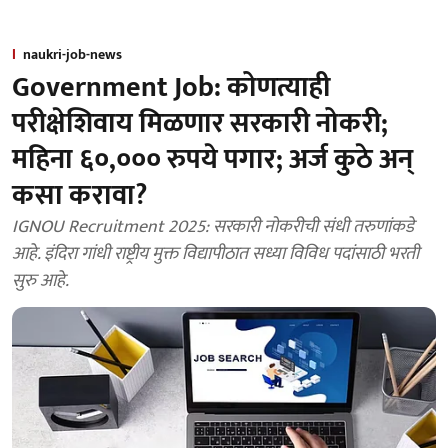
naukri-job-news
Government Job: कोणत्याही
परीक्षेशिवाय मिळणार सरकारी नोकरी;
महिना ६०,००० रुपये पगार; अर्ज कुठे अन्
कसा करावा?
IGNOU Recruitment 2025: सरकारी नोकरीची संधी तरुणांकडे
आहे. इंदिरा गांधी राष्ट्रीय मुक्त विद्यापीठात सध्या विविध पदांसाठी भरती
सुरु आहे.