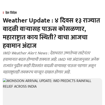
देश विदेश
Weather Update : ४ दिवस १३ राज्यात
वादळी वाऱ्यासह पाऊस कोसळणार,
महाराष्ट्रात काय स्थिती? वाचा आजचा
हवामान अंदाज
IMD Weather Alert News : देशभरात उष्णतेच्या लाटेनंतर
हवामानात बदल होण्याची शक्यता आहे. IMD च्या अंदाजानुसार अनेक
राज्यांत पुढील काही दिवसांत वादळी वाऱ्यासह पाऊस पडणार असून
महाराष्ट्रातही लवकरच मान्सून दाखल होणार आहे.