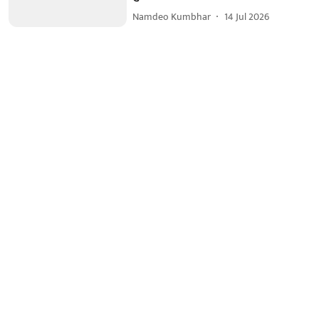
Namdeo Kumbhar
14 Jul 2026