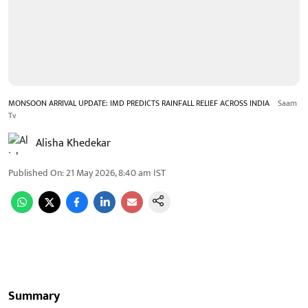
MONSOON ARRIVAL UPDATE: IMD PREDICTS RAINFALL RELIEF ACROSS INDIA
Saam
Tv
Alisha Khedekar
Published On
:
21 May 2026, 8:40 am
IST
Summary