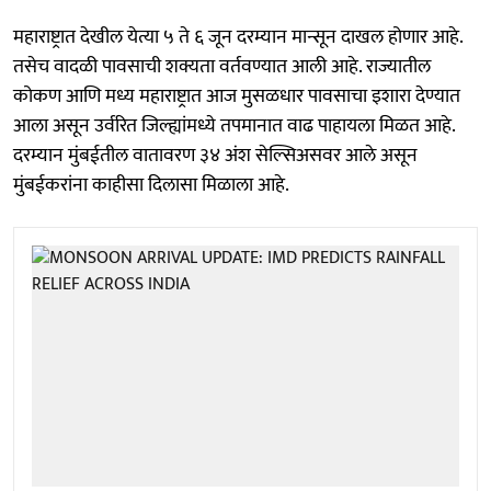
महाराष्ट्रात देखील येत्या ५ ते ६ जून दरम्यान मान्सून दाखल होणार आहे.
तसेच वादळी पावसाची शक्यता वर्तवण्यात आली आहे. राज्यातील
कोकण आणि मध्य महाराष्ट्रात आज मुसळधार पावसाचा इशारा देण्यात
आला असून उर्वरित जिल्ह्यांमध्ये तपमानात वाढ पाहायला मिळत आहे.
दरम्यान मुंबईतील वातावरण ३४ अंश सेल्सिअसवर आले असून
मुंबईकरांना काहीसा दिलासा मिळाला आहे.