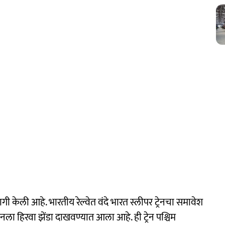
गी केली आहे. भारतीय रेल्वेत वंदे भारत स्लीपर ट्रेनचा समावेश
ेनला हिरवा झेंडा दाखवण्यात आला आहे. ही ट्रेन पश्चिम