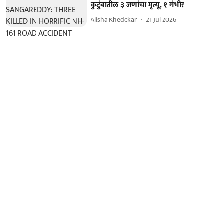
कुटुंबातील ३ जणांचा मृत्यू, १ गंभीर
Alisha Khedekar
21 Jul 2026