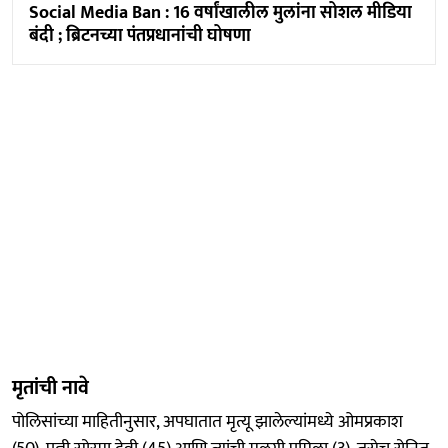
Social Media Ban : 16 वर्षांखालील मुलांना सोशल मीडिया
बंदी ; ब्रिटनच्या पंतप्रधानांची घोषणा
मृतांची नावे
पोलिसांच्या माहितीनुसार, अपघातात मृत्यू झालेल्यांमध्ये ओमप्रकाश