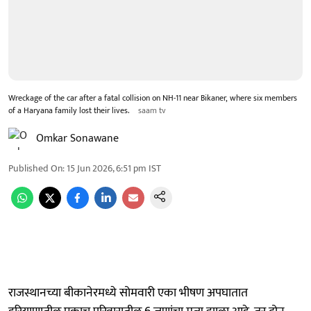
Wreckage of the car after a fatal collision on NH-11 near Bikaner, where six members
of a Haryana family lost their lives.
saam tv
Omkar Sonawane
Published On
:
15 Jun 2026, 6:51 pm
IST
राजस्थानच्या बीकानेरमध्ये सोमवारी एका भीषण अपघातात