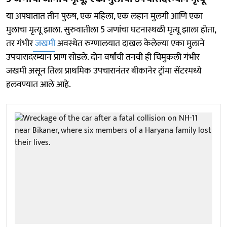
या अपघातात तीन पुरुष, एक महिला, एक लहान मुलगी आणि एका
मुलाचा मृत्यू झाला. सुरुवातीला 5 जणांचा घटनास्थळी मृत्यू झाला होता,
तर गंभीर
जखमी
अवस्थेत रुग्णालयात दाखल केलेल्या एका मुलाने
उपचारादरम्यान प्राण सोडले. दोन वर्षांची तनवी ही चिमुकली गंभीर
जखमी असून तिला प्राथमिक उपचारानंतर बीकानेर ट्रॉमा सेंटरमध्ये
हलवण्यात आले आहे.