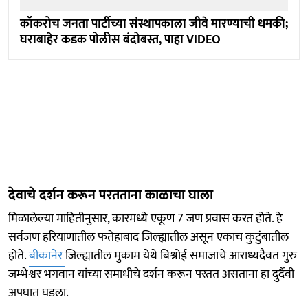
कॉकरोच जनता पार्टीच्या संस्थापकाला जीवे मारण्याची धमकी;
घराबाहेर कडक पोलीस बंदोबस्त, पाहा VIDEO
देवाचे दर्शन करून परतताना काळाचा घाला
मिळालेल्या माहितीनुसार, कारमध्ये एकूण 7 जण प्रवास करत होते. हे
सर्वजण हरियाणातील फतेहाबाद जिल्ह्यातील असून एकाच कुटुंबातील
होते.
बीकानेर
जिल्ह्यातील मुकाम येथे बिश्नोई समाजाचे आराध्यदैवत गुरु
जम्भेश्वर भगवान यांच्या समाधीचे दर्शन करून परतत असताना हा दुर्दैवी
अपघात घडला.