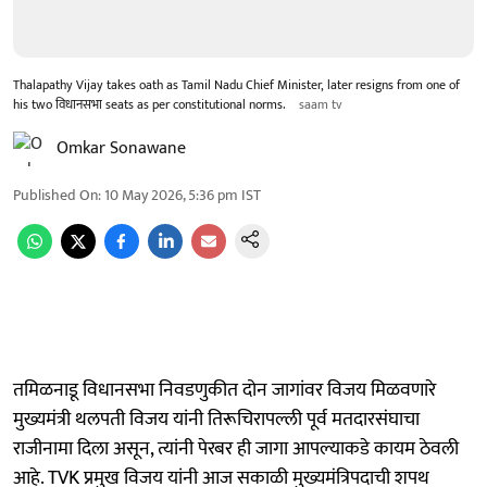
Thalapathy Vijay takes oath as Tamil Nadu Chief Minister, later resigns from one of
his two विधानसभा seats as per constitutional norms.
saam tv
Omkar Sonawane
Published On
:
10 May 2026, 5:36 pm
IST
तमिळनाडू विधानसभा निवडणुकीत दोन जागांवर विजय मिळवणारे
मुख्यमंत्री थलपती विजय यांनी तिरूचिरापल्ली पूर्व मतदारसंघाचा
राजीनामा दिला असून, त्यांनी पेरबर ही जागा आपल्याकडे कायम ठेवली
आहे. TVK प्रमुख विजय यांनी आज सकाळी मुख्यमंत्रिपदाची शपथ