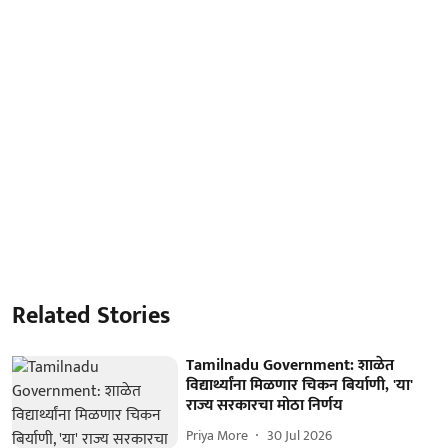
Related Stories
Tamilnadu Government: शाळेत
विद्यार्थ्यांना मिळणार चिकन बिर्याणी, 'या'
राज्य सरकारचा मोठा निर्णय
Priya More
30 Jul 2026