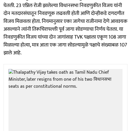
घेतली. 23 एप्रिल रोजी झालेल्या विधानसभा निवडणुकीत विजय यांनी
दोन मतदारसंघातून निवडणूक लढवली होती आणि दोन्हीकडे दणदणीत
विजय मिळवला होता. नियमानुसार एका जागेचा राजीनामा देणे आवश्यक
असल्याने त्यांनी तिरूचिरापल्ली पूर्व जागा सोडण्याचा निर्णय घेतला. या
निवडणुकीत विजय यांच्या दोन जागांसाह TVK पक्षाला एकूण 108 जागा
मिळाल्या होत्या, मात्र आता एक जागा सोडल्यामुळे पक्षाचे संख्याबळ 107
झाले आहे.