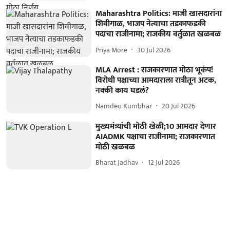
Maharashtra Politics: माजी खासदारांना
शिवीगाळ, भाजप नेत्याचा तडकाफडकी
पदाचा राजीनामा; राजकीय वर्तुळात खळबळ
Priya More
30 Jul 2026
MLA Arrest : राजकारणात मोठा भूकंप!
विरोधी पक्षाच्या आमदाराला रात्रीतून अटक,
नक्की काय घडलं?
Namdeo Kumbhar
20 Jul 2026
मुख्यमंत्र्यांची मोठी खेळी;10 आमदार देणार
AIADMK पक्षाचा राजीनामा; राजकारणात
मोठी खळबळ
Bharat Jadhav
12 Jul 2026