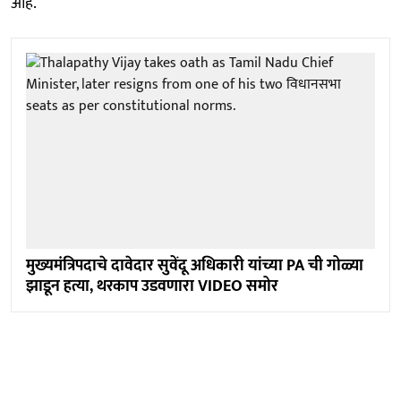
आहे.
मुख्यमंत्रिपदाचे दावेदार सुवेंदू अधिकारी यांच्या PA ची गोळ्या
झाडून हत्या, थरकाप उडवणारा VIDEO समोर