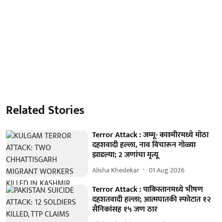
Related Stories
Terror Attack : जम्मू- काश्मीरमध्ये मोठा
दहशवादी हल्ला, नाव विचारून गोळ्या
झाडल्या; 2 जणांचा मृत्यू
Alisha Khedekar
01 Aug 2026
Terror Attack : पाकिस्तानमध्ये भीषण
दहशतवादी हल्ला; आत्मघातकी स्फोटात १२
सैनिकांसह १५ जण ठार