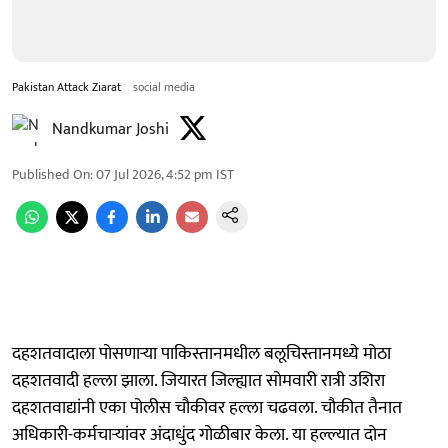
Pakistan Attack Ziarat
social media
Nandkumar Joshi
Published On
:
07 Jul 2026, 4:52 pm
IST
दहशतवादाला पोसणाऱ्या पाकिस्तानमधील बलूचिस्तानमध्ये मोठा
दहशतवादी हल्ला झाला. जियारत जिल्ह्यात सोमवारी रात्री उशिरा
दहशतवाद्यांनी एका पोलीस चौकीवर हल्ला चढवला. चौकीत तैनात
अधिकारी-कर्मचाऱ्यांवर अंदाधुंद गोळीबार केला. या हल्ल्यात दोन