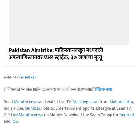
Pakistan Airstrike: पाकिस्तानकडून मध्यरात्री
अफगाणिस्तानवर एअर स्ट्राईक, ३७ जणांचा मृत्यू
सकाळ+चे
सदस्य व्हा
शॉपिंगसाठी 'सकाळ प्राईम डील्स'च्या भन्नाट ऑफर्स पाहण्यासाठी
क्लिक करा
.
Read
Marathi news
and watch Live TV.
Breaking news
from
Maharashtra
,
India, Pune,
Mumbai
, Politics, Entertainment, Sports, Lifestyle at SaamTV.
Get
Live Marathi news
on Mobile. Download the Saam Tv app for
Android
and
IOS
.