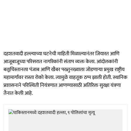
दहशतवादी हल्ल्याच्या घटनेची माहिती मिळाल्यानंतर जियारत आणि
आजूबाजूच्या परिसरात नागरिकांनी संताप व्यक्त केला. आंदोलकांनी
बलूचिस्तानला पंजाब आणि खैबर पख्तुनख्वाला जोडणाऱ्या प्रमुख राष्ट्रीय
महामार्गांवर रास्ता रोको केला. त्यामुळे वाहतूक ठप्प झाली होती. स्थानिक
प्रशासनाने परिस्थिती नियंत्रणात आणण्यासाठी अतिरिक्त सुरक्षा यंत्रणा
तैनात केली आहे.