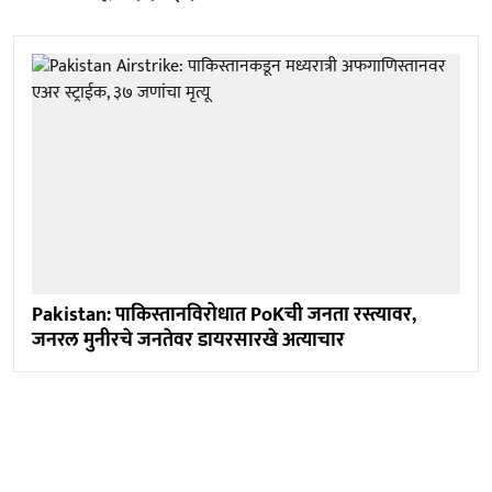
Pakistan: पाकिस्तानविरोधात PoKची जनता रस्त्यावर,
जनरल मुनीरचे जनतेवर डायरसारखे अत्याचार