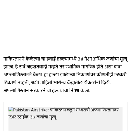
पाकिस्तानने केलेल्या या हवाई हल्ल्यामध्ये ३४ पेक्षा अधिक जणांचा मृत्यू
झाला. हे सर्व जहशतवादी नव्हते तर स्थानिक नागरिक होते असा दावा
अफगाणिस्तानने केला. हा हल्ला झालेल्या ठिकाणांवर कोणतीही लष्करी
ठिकाणे नव्हती, अशी माहिती आरोग्य केंद्रातील डॉक्टरांनी दिली.
अफगाणिस्तान सरकारने या हल्ल्याचा निषेध केला.