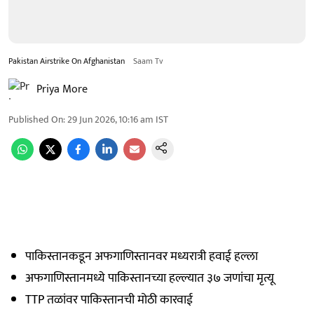
Pakistan Airstrike On Afghanistan
Saam Tv
Priya More
Published On
:
29 Jun 2026, 10:16 am
IST
पाकिस्तानकडून अफगाणिस्तानवर मध्यरात्री हवाई हल्ला
अफगाणिस्तानमध्ये पाकिस्तानच्या हल्ल्यात ३७ जणांचा मृत्यू
TTP तळांवर पाकिस्तानची मोठी कारवाई