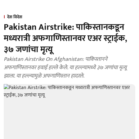
देश विदेश
Pakistan Airstrike: पाकिस्तानकडून
मध्यरात्री अफगाणिस्तानवर एअर स्ट्राईक,
३७ जणांचा मृत्यू
Pakistan Airstrike On Afghanistan: पाकिस्तानने
अफगाणिस्तानवर हवाई हल्ले केले. या हल्ल्यामध्ये ३७ जणांचा मृत्यू
झाला. या हल्ल्यामुळे अफगाणिस्तान हादरले.