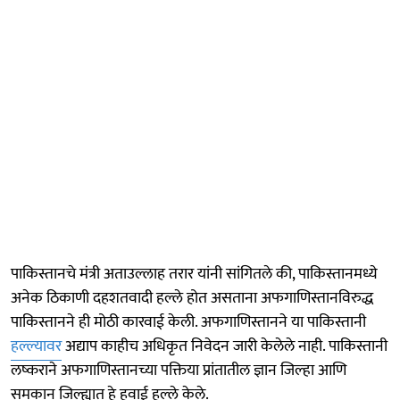
पाकिस्तानचे मंत्री अताउल्लाह तरार यांनी सांगितले की, पाकिस्तानमध्ये
अनेक ठिकाणी दहशतवादी हल्ले होत असताना अफगाणिस्तानविरुद्ध
पाकिस्तानने ही मोठी कारवाई केली. अफगाणिस्तानने या पाकिस्तानी
हल्ल्यावर
अद्याप काहीच अधिकृत निवेदन जारी केलेले नाही. पाकिस्तानी
लष्कराने अफगाणिस्तानच्या पक्तिया प्रांतातील ज्ञान जिल्हा आणि
समकान जिल्ह्यात हे हवाई हल्ले केले.