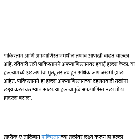
पाकिस्तान आणि अफगाणिस्तानमधील तणाव आणखी वाढत चालला
आहे. रविवारी रात्री पाकिस्तानने अफगाणिस्तानवर हवाई हल्ला केला. या
हल्ल्यामध्ये ३४ जणांचा मृत्यू तर ४० हून अधिक जण जखमी झाले
आहेत. पाकिस्तानने हा हल्ला अफगाणिस्तानच्या दहशतवादी तळांना
लक्ष्य करत करण्यात आला. या हल्ल्यामुळे अफगाणिस्तानला मोठा
हादरला बसला.
तहरीक-ए-तालिबान
पाकिस्तान
च्या तळांवर लक्ष्य करून हा हल्ला