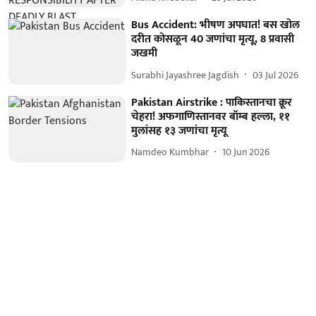
Bus Accident: भीषण अपघात! बस खोल
दरीत कोसळून 40 जणांचा मृत्यू, 8 प्रवासी
जखमी
Surabhi Jayashree Jagdish
03 Jul 2026
Pakistan Airstrike : पाकिस्तानचा क्रूर
चेहरा! अफगाणिस्तानवर बॉम्ब हल्ला, ११
मुलांसह १३ जणांचा मृत्यू
Namdeo Kumbhar
10 Jun 2026