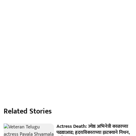
Related Stories
Actress Death: ज्येष्ठ अभिनेत्री काळाच्या
पडद्याआड; हृदयविकाराच्या झटक्याने निधन,