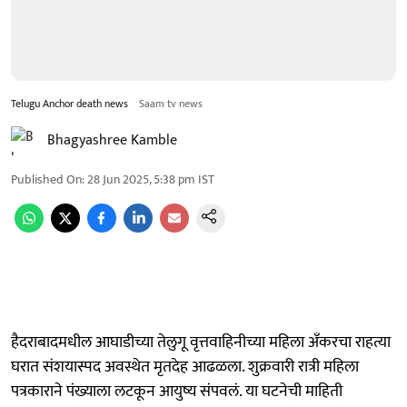
Telugu Anchor death news
Saam tv news
Bhagyashree Kamble
Published On
:
28 Jun 2025, 5:38 pm
IST
हैदराबादमधील आघाडीच्या तेलुगू वृत्तवाहिनीच्या महिला अँकरचा राहत्या
घरात संशयास्पद अवस्थेत मृतदेह आढळला. शुक्रवारी रात्री महिला
पत्रकाराने पंख्याला लटकून आयुष्य संपवलं. या घटनेची माहिती