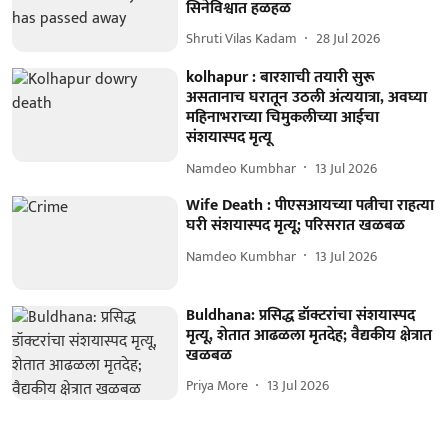
सिनेविश्वात हळहळ
Shruti Vilas Kadam
28 Jul 2026
kolhapur : बारशाची तयारी सुरू
असतानाच घरातून उठली अंत्ययात्रा, अवघ्या
महिनाभराच्या चिमुकलीच्या आईचा
संशयास्पद मृत्यू
Namdeo Kumbhar
13 Jul 2026
Wife Death : पीएसआयच्या पत्नीचा राहत्या
घरी संशयास्पद मृत्यू; परिसरात खळबळ
Namdeo Kumbhar
13 Jul 2026
Buldhana: प्रसिद्ध डॉक्टरांचा संशयास्पद
मृत्यू, शेतात आढळला मृतदेह; वैद्यकीय क्षेत्रात
खळबळ
Priya More
13 Jul 2026