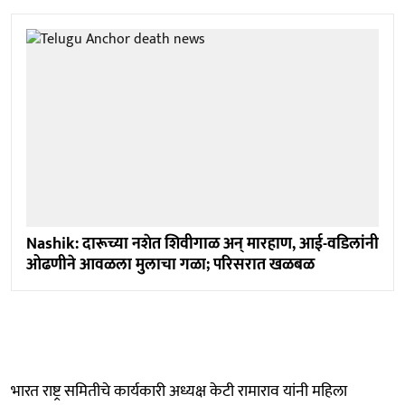
Nashik: दारूच्या नशेत शिवीगाळ अन् मारहाण, आई-वडिलांनी
ओढणीने आवळला मुलाचा गळा; परिसरात खळबळ
भारत राष्ट्र समितीचे कार्यकारी अध्यक्ष केटी रामाराव यांनी महिला