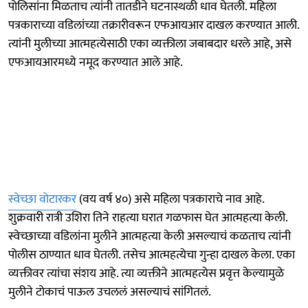
पोलिसांना मिळताच त्यांनी तातडीने घटनास्थळी धाव घेतली. महिला
पत्रकाराच्या वडिलांच्या तक्रारीवरून एफआयआर दाखल करण्यात आली.
त्यांनी मुलीच्या आत्महत्येसाठी एका व्यक्तीला जबाबदार धरले आहे, असे
एफआयआरमध्ये नमूद करण्यात आले आहे.
स्वेच्छा वोटारकर
(वय वर्ष ४०) असे महिला पत्रकाराचे नाव आहे.
शुक्रवारी रात्री उशिरा तिने राहत्या घरात गळफास घेत आत्महत्या केली.
स्वेच्छाच्या वडिलांना मुलीने आत्महत्या केली असल्याचं कळताच त्यांनी
पोलीस ठाण्यात धाव घेतली. तसेच आत्महत्येचा गुन्हा दाखल केला. एका
व्यक्तीवर त्यांचा संशय आहे. त्या व्यक्तीने आत्महत्येस प्रवृत्त केल्यामुळे
मुलीने टोकाचं पाऊल उचललं असल्याचं सांगितलं.