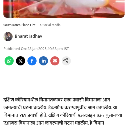
South Korea Plane Fire
X Social Media
Bharat Jadhav
Published On
:
28 Jan 2025, 10:38 pm
IST
दक्षिण कोरियामधील विमानतळावर एका प्रवासी विमानाला आग
लागल्याची घटना घडलीय. टेकऑफ करण्यापूर्वीच आग लागलीय. या
विमानात १६९ प्रवाशी होते. दक्षिण कोरियाची एअरलाइन एअर बुसानच्या
एअरबस विमानाला आग लागल्याची घटना घडलीय. हे विमान