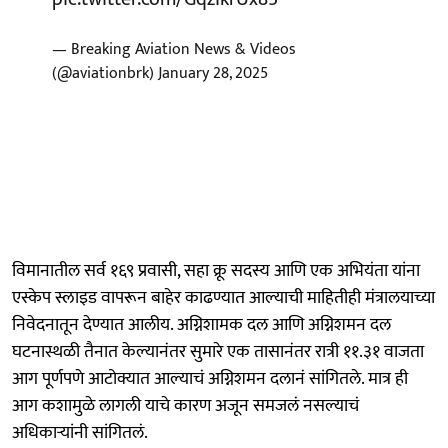
— Breaking Aviation News & Videos
(@aviationbrk)
January 28, 2025
विमानातील सर्व १६९ प्रवासी, सहा क्रू सदस्य आणि एक अभियंता यांना
एस्केप स्लाइड वापरून बाहेर काढण्यात आल्याची माहितीही मंत्रालयाच्या
निवेदनातून देण्यात आलीय. अग्निशामक दल आणि अग्निशमन दल
घटनास्थळी तैनात केल्यानंतर सुमारे एक तासानंतर रात्री ११.३१ वाजता
आग पूर्णपणे आटोक्यात आल्याचं अग्निशमन दलानं सांगितले. मात्र ही
आग कशामुळे लागली याचे कारण अजून समजलं नसल्याचं
अधिकाऱ्यांनी सांगितलं.