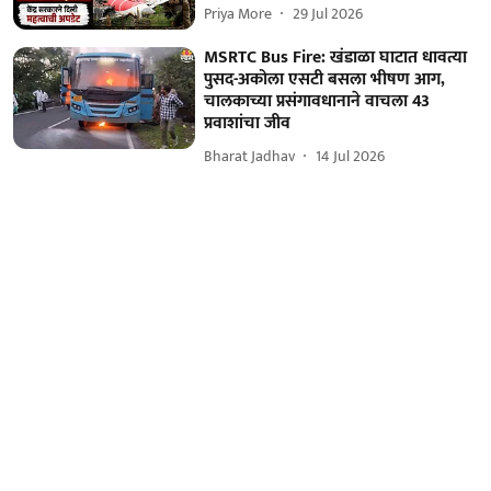
Priya More
29 Jul 2026
MSRTC Bus Fire: खंडाळा घाटात धावत्या
पुसद-अकोला एसटी बसला भीषण आग,
चालकाच्या प्रसंगावधानाने वाचला 43
प्रवाशांचा जीव
Bharat Jadhav
14 Jul 2026