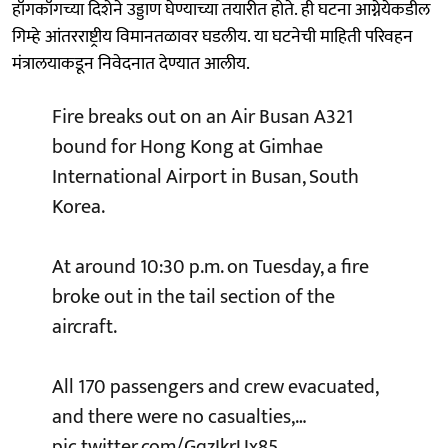
हाँगकाँगच्या दिशेने उड्डाण घेण्याच्या तयारीत होते. ही घटना आग्नेयेकडील
गिम्हे आंतरराष्ट्रीय विमानतळावर घडलीय. या घटनेची माहिती परिवहन
मंत्रालयाकडून निवेदनात देण्यात आलीय.
Fire breaks out on an Air Busan A321
bound for Hong Kong at Gimhae
International Airport in Busan, South
Korea.
At around 10:30 p.m. on Tuesday, a fire
broke out in the tail section of the
aircraft.
All 170 passengers and crew evacuated,
and there were no casualties,…
pic.twitter.com/GqzIkrUx85