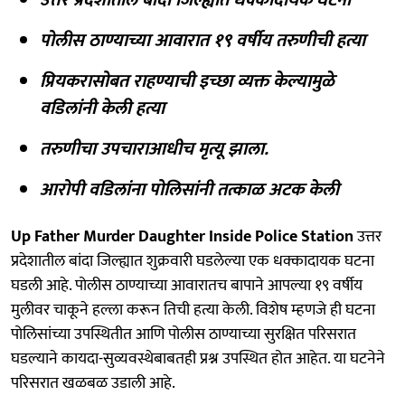
पोलीस ठाण्याच्या आवारात १९ वर्षीय तरुणीची हत्या
प्रियकरासोबत राहण्याची इच्छा व्यक्त केल्यामुळे
वडिलांनी केली हत्या
तरुणीचा उपचाराआधीच मृत्यू झाला.
आरोपी वडिलांना पोलिसांनी तत्काळ अटक केली
Up Father Murder Daughter Inside Police Station
उत्तर
प्रदेशातील बांदा जिल्ह्यात शुक्रवारी घडलेल्या एक धक्कादायक घटना
घडली आहे. पोलीस ठाण्याच्या आवारातच बापाने आपल्या १९ वर्षीय
मुलीवर चाकूने हल्ला करून तिची हत्या केली. विशेष म्हणजे ही घटना
पोलिसांच्या उपस्थितीत आणि पोलीस ठाण्याच्या सुरक्षित परिसरात
घडल्याने कायदा-सुव्यवस्थेबाबतही प्रश्न उपस्थित होत आहेत. या घटनेने
परिसरात खळबळ उडाली आहे.