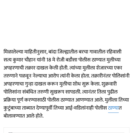
मिळालेल्या माहितीनुसार, बांदा जिल्ह्यातील बरचा गावातील रहिवासी
सत्य कुमार चौहान यांनी 18 मे रोजी बडौसा पोलीस ठाण्यात मुलीच्या
अपहरणाची तक्रार दाखल केली होती. त्यांच्या मुलीला शेजारच्या एका
तरुणाने पळवून नेल्याचा आरोप त्यांनी केला होता. तक्रारीनंतर पोलिसांनी
अपहरणाचा गुन्हा दाखल करून मुलीचा शोध सुरू केला. शुक्रवारी
पोलिसांना संबंधित तरुणी सुखरूप सापडली. त्यानंतर तिला पुढील
प्रक्रिया पूर्ण करण्यासाठी पोलीस ठाण्यात आणण्यात आले. मुलीला तिच्या
कुटुंबाच्या ताब्यात देण्यापूर्वी तिच्या आई-वडिलांनाही पोलीस
ठाण्या
त
बोलावण्यात आले होते.