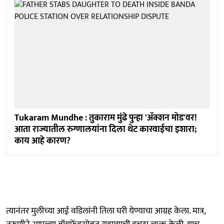
Tukaram Mundhe : तुकाराम मुंढे पुन्हा 'ॲक्शन मोड'वर!
आता राज्यातील रुग्णालयांना दिला थेट कारवाईचा इशारा;
काय आहे कारण?
त्यानंतर मुलीच्या आई वडिलांनी तिला घरी येण्याचा आग्रह केला. मात्र,