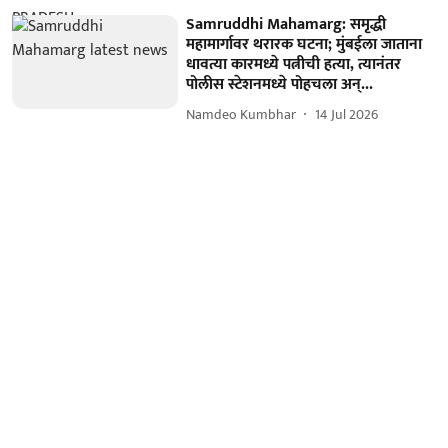
Samruddhi Mahamarg: समृद्धी
महामार्गावर थरारक घटना; मुंबईला जाताना
धावत्या कारमध्ये पत्नीची हत्या, त्यानंतर
पोलीस स्टेशनमध्ये पोहचला अन्...
Namdeo Kumbhar
14 Jul 2026