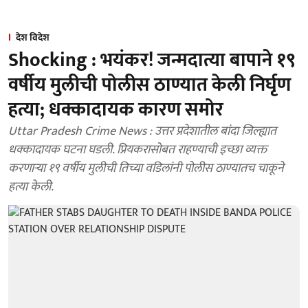
देश विदेश
Shocking : भयंकर! जन्मदात्या बापाने १९
वर्षीय मुलीची पोलीस ठाण्यात केली निर्घृण
हत्या; धक्कादायक कारण समोर
Uttar Pradesh Crime News : उत्तर प्रदेशातील बांदा जिल्ह्यात
धक्कादायक घटना घडली. प्रियकरासोबत राहण्याची इच्छा व्यक्त
करणाऱ्या १९ वर्षीय मुलीची तिच्या वडिलांनी पोलीस ठाण्यातच चाकूने
हत्या केली.