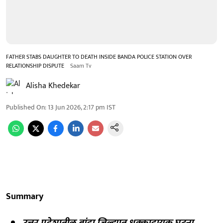
FATHER STABS DAUGHTER TO DEATH INSIDE BANDA POLICE STATION OVER
RELATIONSHIP DISPUTE
Saam Tv
Alisha Khedekar
Published On
:
13 Jun 2026, 2:17 pm
IST
Summary
उत्तर प्रदेशातील बांदा जिल्ह्यात धक्कादायक घटना