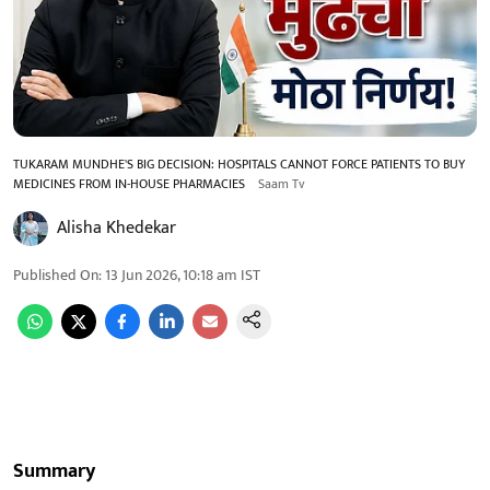
TUKARAM MUNDHE'S BIG DECISION: HOSPITALS CANNOT FORCE PATIENTS TO BUY
MEDICINES FROM IN-HOUSE PHARMACIES
Saam Tv
Alisha Khedekar
Published On
:
13 Jun 2026, 10:18 am
IST
Summary