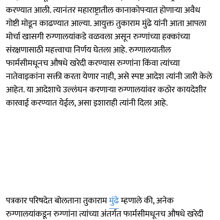
करण्यात आली. त्यानंतर महाराष्ट्रातील कानाकोपऱ्यात होणाऱ्या अवैध
गोष्टी मोडून काढण्यात आल्या. आयुक्त तुकाराम मुंढे यांनी आता आपला
मोर्चा खासगी रुग्णालयांकडे वळवला असून रुग्णांच्या हक्कांच्या
संरक्षणासाठी महत्त्वाचा निर्णय घेतला आहे. रुग्णालयातील
फार्मसीमधूनच औषधे खरेदी करण्यास रुग्णांना किंवा त्यांच्या
नातेवाइकांना सक्ती करता येणार नाही, असे स्पष्ट आदेश त्यांनी जारी केले
आहेत. या आदेशाचे उल्लंघन करणाऱ्या रुग्णालयांवर कठोर कायदेशीर
कारवाई करण्यात येईल, असा इशाराही त्यांनी दिला आहे.
पत्रकार परिषदेत बोलताना तुकाराम
मुंढे
म्हणाले की, अनेक
रुग्णालयांकडून रुग्णांना त्यांच्या अंतर्गत फार्मसीमधूनच औषधे खरेदी