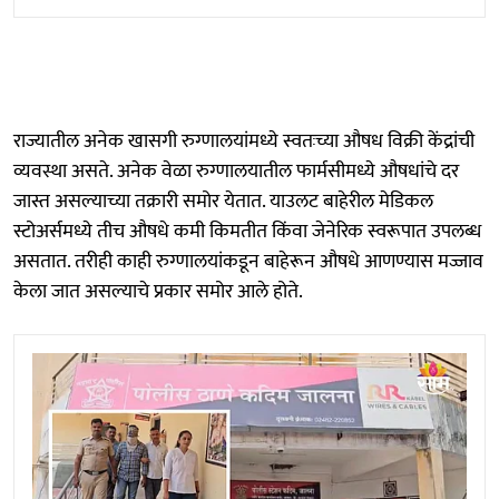
राज्यातील अनेक खासगी रुग्णालयांमध्ये स्वतःच्या औषध विक्री केंद्रांची
व्यवस्था असते. अनेक वेळा रुग्णालयातील फार्मसीमध्ये औषधांचे दर
जास्त असल्याच्या तक्रारी समोर येतात. याउलट बाहेरील मेडिकल
स्टोअर्समध्ये तीच औषधे कमी किमतीत किंवा जेनेरिक स्वरूपात उपलब्ध
असतात. तरीही काही रुग्णालयांकडून बाहेरून औषधे आणण्यास मज्जाव
केला जात असल्याचे प्रकार समोर आले होते.