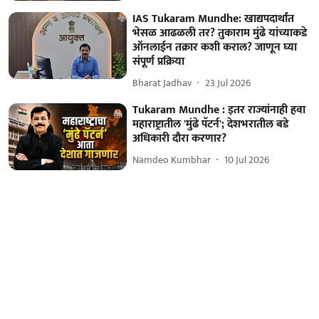
IAS Tukaram Mundhe: खाद्यपदार्थांत
भेसळ आढळली तर? तुकाराम मुंढे यांच्याकडे
ऑनलाईन तक्रार कशी कराल? जाणून घ्या
संपूर्ण प्रक्रिया
Bharat Jadhav
23 Jul 2026
Tukaram Mundhe : इतर राज्यांनाही हवा
महाराष्ट्रातील 'मुंढे पॅटर्न'; देशभरातील बडे
अधिकारी दौरा करणार?
Namdeo Kumbhar
10 Jul 2026