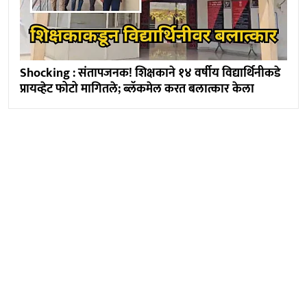
Shocking : संतापजनक! शिक्षकाने १४ वर्षीय विद्यार्थिनीकडे
प्रायव्हेट फोटो मागितले; ब्लॅकमेल करत बलात्कार केला