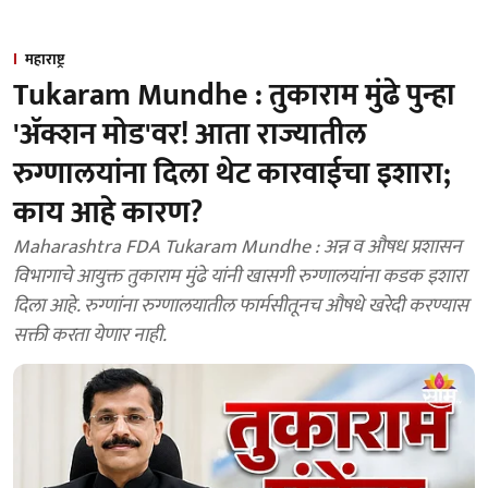
महाराष्ट्र
Tukaram Mundhe : तुकाराम मुंढे पुन्हा
'ॲक्शन मोड'वर! आता राज्यातील
रुग्णालयांना दिला थेट कारवाईचा इशारा;
काय आहे कारण?
Maharashtra FDA Tukaram Mundhe : अन्न व औषध प्रशासन
विभागाचे आयुक्त तुकाराम मुंढे यांनी खासगी रुग्णालयांना कडक इशारा
दिला आहे. रुग्णांना रुग्णालयातील फार्मसीतूनच औषधे खरेदी करण्यास
सक्ती करता येणार नाही.