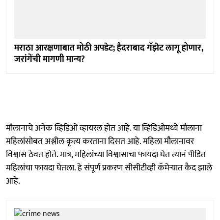
मराठा आरक्षणाबात मोठी अपडेट; हैदराबाद गॅझेट लागू होणार,
जरांगेंची मागणी मान्य?
मौलानाचे अनेक व्हिडिओ व्हायरल होत आहे. या व्हिडिओमध्ये मौलाना
महिलांसोबत अश्लील कृत्य करताना दिसत आहे. महिला मौलानावर
विश्वास ठेवत होते. मात्र, महिलांच्या विश्वासाचा फायदा घेत त्यानं पीडित
महिलांचा फायदा घेतला. हे संपूर्ण प्रकरण सीसीटीव्ही कॅमेऱ्यात कैद झाले
आहे.