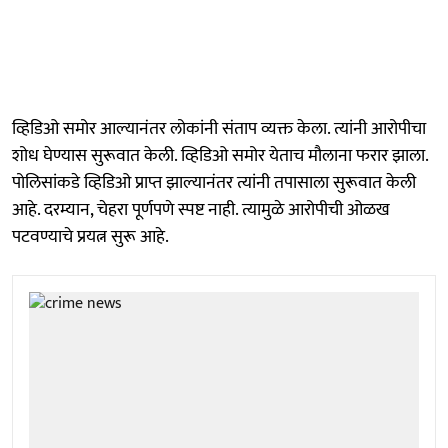
व्हिडिओ समोर आल्यानंतर लोकांनी संताप व्यक्त केला. त्यांनी आरोपीचा
शोध घेण्यास सुरूवात केली. व्हिडिओ समोर येताच मौलाना फरार झाला.
पोलिसांकडे व्हिडिओ प्राप्त झाल्यानंतर त्यांनी तपासाला सुरूवात केली
आहे. दरम्यान, चेहरा पूर्णपणे स्पष्ट नाही. त्यामुळे आरोपीची ओळख
पटवण्याचे प्रयत्न सुरू आहे.