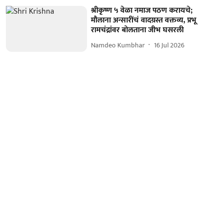
श्रीकृष्ण ५ वेळा नमाज पठण करायचे;
मौलाना अन्सारींचं वादग्रस्त वक्तव्य, प्रभू
रामचंद्रांवर बोलताना जीभ घसरली
Namdeo Kumbhar
16 Jul 2026