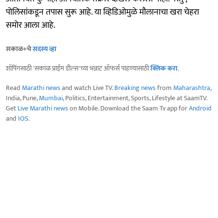
पोलिसांकडून तपास सुरू आहे. या व्हिडिओमुळे मौलानाचा खरा चेहरा
समोर आला आहे.
सकाळ+चे
सदस्य व्हा
शॉपिंगसाठी 'सकाळ प्राईम डील्स'च्या भन्नाट ऑफर्स पाहण्यासाठी
क्लिक करा
.
Read
Marathi news
and watch Live TV.
Breaking news
from
Maharashtra
,
India, Pune,
Mumbai
, Politics, Entertainment, Sports, Lifestyle at SaamTV.
Get
Live Marathi news
on Mobile. Download the Saam Tv app for
Android
and
IOS
.