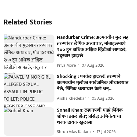
Related Stories
Nandurbar Crime: अल्पवयीन मुलांसह
तरुणांवर लैंगिक अत्याचार, मोबाइलमध्ये
२०० हून अधिक अश्लिल व्हिडीओ सापडले;
नंदुरबार हादरले
Priya More
07 Aug 2026
Shocking : पनवेल हादरलं! तरुणाने
अल्पवयीन मुलीला सार्वजनिक शौचालयात
नेले, लैंगिक अत्याचार केले अन्...
Alisha Khedekar
05 Aug 2026
Sohail Khan:'लहानपणी माझं लैंगिक
शोषण झालं होतं'; प्रसिद्ध अभिनेत्याचा
धक्कादायक खुलासा
Shruti Vilas Kadam
17 Jul 2026