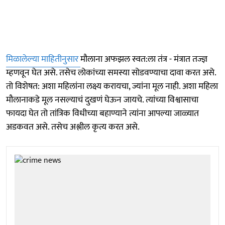
मिळालेल्या माहितीनुसार
मौलाना अफझल स्वत:ला तंत्र - मंत्रात तज्ज्ञ
म्हणवून घेत असे. तसेच लोकांच्या समस्या सोडवण्याचा दावा करत असे.
तो विशेषत: अशा महिलांना लक्ष्य करायचा, ज्यांना मूल नाही. अशा महिला
मौलानाकडे मूल नसल्याचं दुखणं घेऊन जायचे. त्यांच्या विश्वासाचा
फायदा घेत तो तांत्रिक विधीच्या बहाण्याने त्यांना आपल्या जाळ्यात
अडकवत असे. तसेच अश्लील कृत्य करत असे.