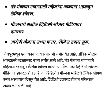
तंत्र-मंत्राच्या नावाखाली महिलांना जाळ्यात अडकवून
लैंगिक शोषण.
मौलानाचे अश्लील व्हिडिओ सोशल मीडियावर
व्हायरल.
आरोपी मौलाना सध्या फरार, पोलिस तपास सुरू.
जोधपूरमधून एक धक्कादायक बातमी समोर येत आहे. तांत्रिक मौलाना
अफझलचे लज्जास्पद कृत्य समोर आले आहे. तंत्र मंत्राच्या बहाण्याने
महिलांना फसवून लैंगिक शोषण करणाऱ्या मौलानाचा व्हिडिओ सोशल
मीडियात व्हायरल होत आहे. या व्हिडिओत मौलाना महिलेचे लैंगिक शोषण
करत असल्याचं दिसून येत आहे. व्हिडिओ व्हायरल होताच परिसरात
खळबळ उडाली आहे.