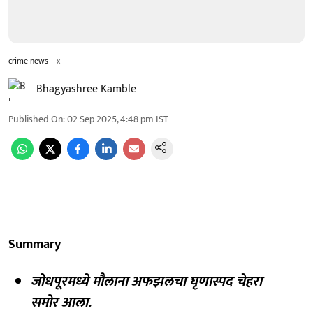
crime news
x
Bhagyashree Kamble
Published On
:
02 Sep 2025, 4:48 pm
IST
Summary
जोधपूरमध्ये मौलाना अफझलचा घृणास्पद चेहरा
समोर आला.