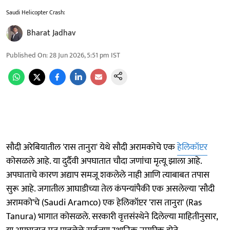
Saudi Helicopter Crash:
Bharat Jadhav
Published On
:
28 Jun 2026, 5:51 pm
IST
सौदी अरेबियातील 'रास तानुरा' येथे सौदी अरामकोचे एक
हेलिकॉप्टर
कोसळले आहे. या दुर्दैवी अपघातात चौदा जणांचा मृत्यू झाला आहे.
अपघाताचे कारण अद्याप समजू शकलेले नाही आणि त्याबाबत तपास
सुरू आहे. जगातील आघाडीच्या तेल कंपन्यांपैकी एक असलेल्या 'सौदी
अरामको'चे (Saudi Aramco) एक हेलिकॉप्टर 'रास तानुरा' (Ras
Tanura) भागात कोसळले. सरकारी वृत्तसंस्थेने दिलेल्या माहितीनुसार,