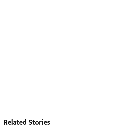
Related Stories