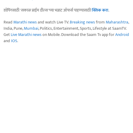
शॉपिंगसाठी 'सकाळ प्राईम डील्स'च्या भन्नाट ऑफर्स पाहण्यासाठी
क्लिक करा
.
Read
Marathi news
and watch Live TV.
Breaking news
from
Maharashtra
,
India, Pune,
Mumbai
, Politics, Entertainment, Sports, Lifestyle at SaamTV.
Get
Live Marathi news
on Mobile. Download the Saam Tv app for
Android
and
IOS
.