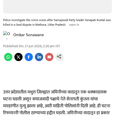
Police investigate the crime scene after Samajwadi Party leader Senapati Kuntal was
killed in a land dispute in Mathura, Uttar Pradesh.
saam tv
Omkar Sonawane
Published On
:
21 Jun 2026, 2:26 pm
IST
उत्तर प्रदेशातील मथुरा जिल्ह्यात जमिनीच्या वादातून एक धक्कादायक
घटना घडली असून समाजवादी पक्षाचे नेते सेनापती कुंतल यांचा
मारहाणीत मृत्यू झाला आहे, अशी माहिती पोलिसांनी दिली आहे. ही घटना
रिफायनरी पोलीस ठाण्याच्या हद्दीत घडली. जमिनीच्या वादातून हा प्रकार