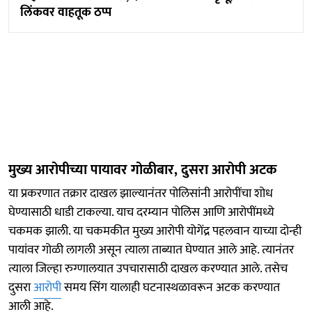
लिंकवर वाहतूक ठप्प
मुख्य आरोपीच्या पायावर गोळीबार, दुसरा आरोपी अटक
या प्रकरणात तक्रार दाखल झाल्यानंतर पोलिसांनी आरोपींचा शोध
घेण्यासाठी धाडी टाकल्या. याच दरम्यान पोलिस आणि आरोपींमध्ये
चकमक झाली. या चकमकीत मुख्य आरोपी योगेंद्र पहलवान याच्या दोन्ही
पायांवर गोळी लागली असून त्याला ताब्यात घेण्यात आले आहे. त्यानंतर
त्याला जिल्हा रुग्णालयात उपचारासाठी दाखल करण्यात आले. तसेच
दुसरा
आरोपी
समय सिंग यालाही घटनास्थळावरून अटक करण्यात
आली आहे.