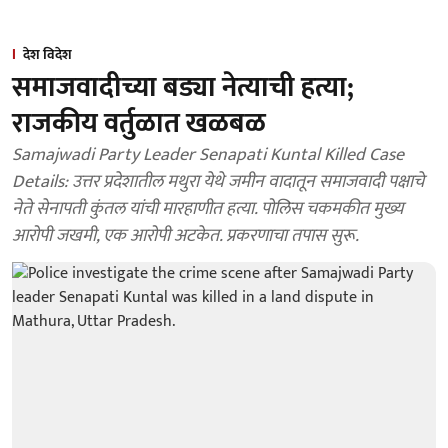
देश विदेश
समाजवादीच्या बड्या नेत्याची हत्या;
राजकीय वर्तुळात खळबळ
Samajwadi Party Leader Senapati Kuntal Killed Case
Details: उत्तर प्रदेशातील मथुरा येथे जमीन वादातून समाजवादी पक्षाचे
नेते सेनापती कुंतल यांची मारहाणीत हत्या. पोलिस चकमकीत मुख्य
आरोपी जखमी, एक आरोपी अटकेत. प्रकरणाचा तपास सुरू.