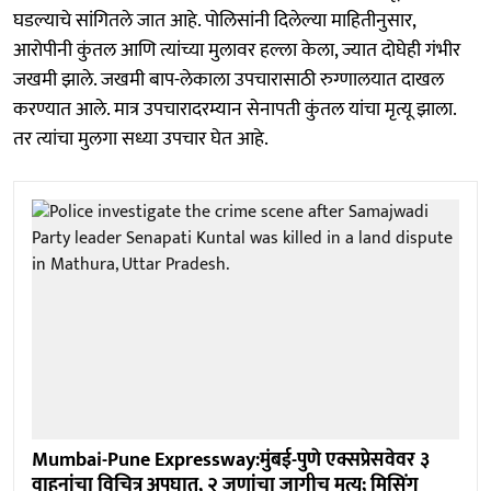
घडल्याचे सांगितले जात आहे. पोलिसांनी दिलेल्या माहितीनुसार,
आरोपीनी कुंतल आणि त्यांच्या मुलावर हल्ला केला, ज्यात दोघेही गंभीर
जखमी झाले. जखमी बाप-लेकाला उपचारासाठी रुग्णालयात दाखल
करण्यात आले. मात्र उपचारादरम्यान सेनापती कुंतल यांचा मृत्यू झाला.
तर त्यांचा मुलगा सध्या उपचार घेत आहे.
Mumbai-Pune Expressway:मुंबई-पुणे एक्सप्रेसवेवर ३
वाहनांचा विचित्र अपघात, २ जणांचा जागीच मृत्यू; मिसिंग