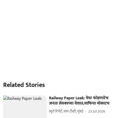
Related Stories
Railway Paper Leak: पेपर फोडणारेच
जनता सेवकाच्या वेशात,माफिया मोकाटच
ब्युरो रिपोर्ट, साम टीव्ही, मुंबई
23 Jul 2026