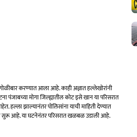
ड गोळीबार करण्यात आला आहे. काही अज्ञात हल्लेखोरांनी
घटना पंजाबच्या मोगा जिल्ह्यातील कोट इसे खान या परिसरात
हेत. हल्ला झाल्यानंतर पोलिसांना याची माहिती देण्यात
ास सुरू आहे. या घटनेनंतर परिसरात खळबळ उडाली आहे.