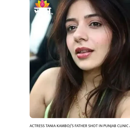
ACTRESS TANIA KAMBOJ’S FATHER SHOT IN PUNJAB CLINIC