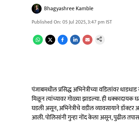
Bhagyashree Kamble
Published On
:
05 Jul 2025, 3:47 pm
IST
पंजाबमधील प्रसिद्ध अभिनेत्रीच्या वडिलांवर धाडधा
मिळून त्यांच्यावर गोळ्या झाडल्या. ही धक्कादायक 
घडली असून, अभिनेत्रीचे वडील व्यावसायाने डॉक्टर आ
आली. पोलिसांनी गुन्हा नोंद केला असून, पुढील तप