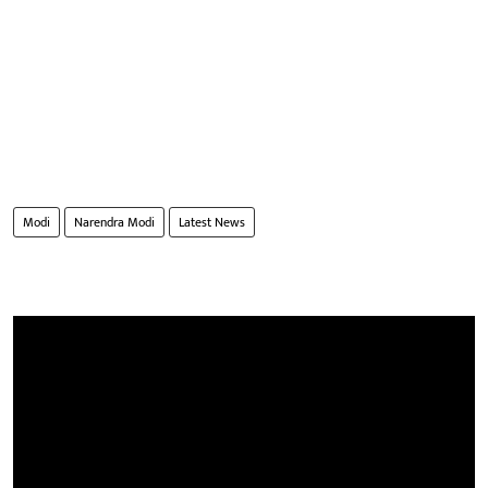
Modi
Narendra Modi
Latest News