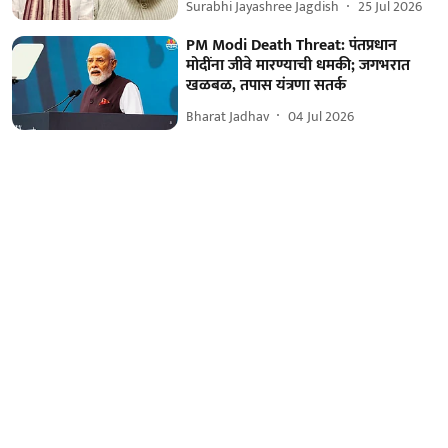
Surabhi Jayashree Jagdish
25 Jul 2026
PM Modi Death Threat: पंतप्रधान
मोदींना जीवे मारण्याची धमकी; जगभरात
खळबळ, तपास यंत्रणा सतर्क
Bharat Jadhav
04 Jul 2026