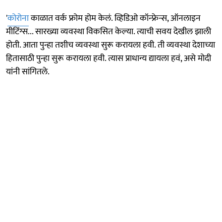
'
कोरोना
काळात वर्क फ्रोम होम केलं. व्हिडिओ कॉन्फ्रेन्स, ऑनलाइन
मीटिंग्स... सारख्या व्यवस्था विकसित केल्या. त्याची सवय देखील झाली
होती. आता पुन्हा तशीच व्यवस्था सुरू करायला हवी. ती व्यवस्था देशाच्या
हितासाठी पुन्हा सुरू करायला हवी. त्यास प्राधान्य द्यायला हवं, असे मोदी
यांनी सांगितले.