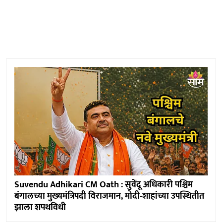
Suvendu Adhikari CM Oath : सुवेंदू अधिकारी पश्चिम
बंगालच्या मुख्यमंत्रिपदी विराजमान, मोदी-शाहांच्या उपस्थितीत
झाला शपथविधी