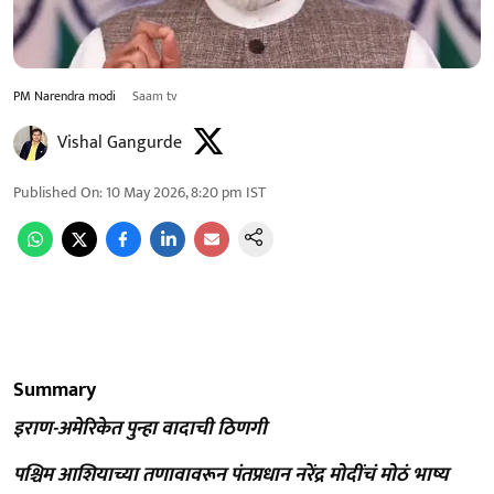
PM Narendra modi
Saam tv
Vishal Gangurde
Published On
:
10 May 2026, 8:20 pm
IST
Summary
इराण-अमेरिकेत पुन्हा वादाची ठिणगी
पश्चिम आशियाच्या तणावावरून पंतप्रधान नरेंद्र मोदींचं मोठं भाष्य