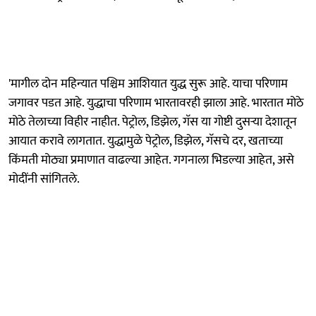
'मागील दोन महिन्यात पश्चिम आशियात युद्ध सुरू आहे. याचा परिणाम
जगावर पडत आहे. युद्धाचा परिणाम भारतावरही झाला आहे. भारतात मोठे
मोठे तेलाच्या विहीर नाहीत. पेट्रोल, डिझेल, गॅस या गोष्टी दुसऱ्या देशातून
आयात करावे लागतात. युद्धामुळे पेट्रोल, डिझेल, गॅसचे दर, खताच्या
किंमती मोठ्या प्रमाणात वाढल्या आहेत. गगनाला भिडल्या आहेत, असे
मोदींनी सांगितले.