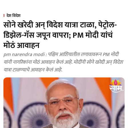
देश विदेश
सोने खरेदी अन् विदेश यात्रा टाळा, पेट्रोल-
डिझेल-गॅस जपून वापरा; PM मोदी यांचं
मोठं आवाहन
pm narendra modi : पश्चिम आशियातील तणावावरून PM मोदी
यांनी नागरिकांना मोठं आवाहन केलं आहे. मोदींनी सोने खरेदी अन् विदेश
यात्रा टाळण्याचे आवाहन केलं आहे.