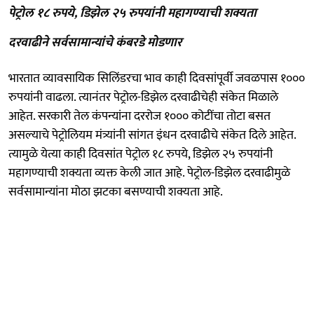
पेट्रोल १८ रुपये, डिझेल २५ रुपयांनी महागण्याची शक्यता
दरवाढीने सर्वसामान्यांचे कंबरडे मोडणार
भारतात व्यावसायिक सिलिंडरचा भाव काही दिवसांपूर्वी जवळपास १०००
रुपयांनी वाढला. त्यानंतर पेट्रोल-डिझेल दरवाढीचेही संकेत मिळाले
आहेत. सरकारी तेल कंपन्यांना दररोज १००० कोटींचा तोटा बसत
असल्याचे पेट्रोलियम मंत्र्यांनी सांगत इंधन दरवाढीचे संकेत दिले आहेत.
त्यामुळे येत्या काही दिवसांत पेट्रोल १८ रुपये, डिझेल २५ रुपयांनी
महागण्याची शक्यता व्यक्त केली जात आहे. पेट्रोल-डिझेल दरवाढीमुळे
सर्वसामान्यांना मोठा झटका बसण्याची शक्यता आहे.