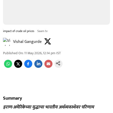
impact of crude oil prices
Saam tv
Vishal Gangurde
Published On
:
11 May 2026, 12:14 pm
IST
Summary
इराण-अमेरिकेच्या युद्धाचा भारतीय अर्थव्यवस्थेवर परिणाम