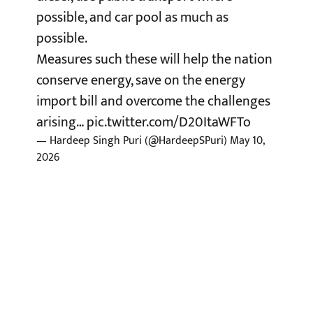
possible, and car pool as much as
possible.
Measures such these will help the nation
conserve energy, save on the energy
import bill and overcome the challenges
arising…
pic.twitter.com/D20ItaWFTo
— Hardeep Singh Puri (@HardeepSPuri)
May 10,
2026