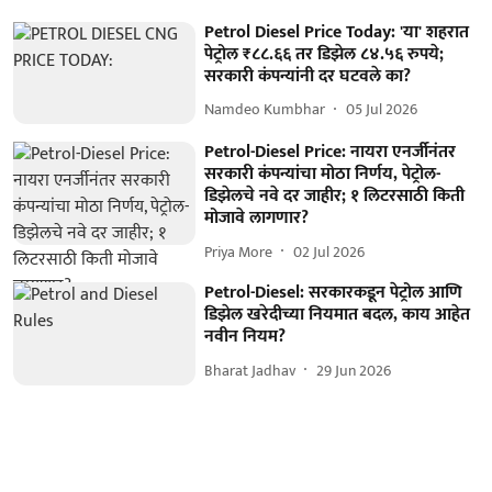
Petrol Diesel Price Today: 'या' शहरात
पेट्रोल ₹८८.६६ तर डिझेल ८४.५६ रुपये;
सरकारी कंपन्यांनी दर घटवले का?
Namdeo Kumbhar
05 Jul 2026
Petrol-Diesel Price: नायरा एनर्जीनंतर
सरकारी कंपन्यांचा मोठा निर्णय, पेट्रोल-
डिझेलचे नवे दर जाहीर; १ लिटरसाठी किती
मोजावे लागणार?
Priya More
02 Jul 2026
Petrol-Diesel: सरकारकडून पेट्रोल आणि
डिझेल खरेदीच्या नियमात बदल, काय आहेत
नवीन नियम?
Bharat Jadhav
29 Jun 2026