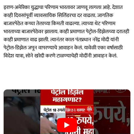
इराण-अमेरिका युद्धाचा परिणाम भारतावर जाणवू लागला आहे. देशात
काही दिवसांपूर्वी व्यावसायिक सिलिंडरचा दर वाढला. जागतिक
बाजारपेठेत कच्चा तेलाच्या किमती वाढल्या. त्याच्या थेट परिणाम
भारताच्या बाजारपेठेवर झालाय. काही प्रमाणात पेट्रोल-डिझेलच्या दरातही
काही प्रमाणात वाढ झाली. त्यानंतर काल पंतप्रधान नरेंद्र मोदी यांनी
पेट्रोल-डिझेल जपून वापरण्याचे आवाहन केलं. यावेळी एका वर्षासाठी
विदेश यात्रा, सोने खरेदी करणे टाळण्याचेही मोदींनी आवाहन केलं.