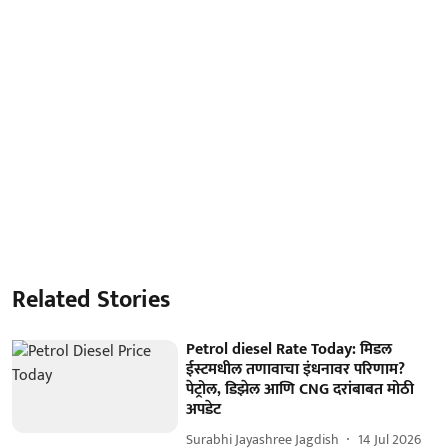
Related Stories
Petrol diesel Rate Today: मिडल
ईस्टमधील तणावाचा इंधनावर परिणाम?
पेट्रोल, डिझेल आणि CNG दरांबाबत मोठी
अपडेट
Surabhi Jayashree Jagdish
14 Jul 2026