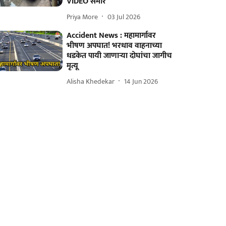
VIDEO समोर
Priya More
03 Jul 2026
Accident News : महामार्गावर
भीषण अपघात! भरधाव वाहनाच्या
धडकेत पायी जाणाऱ्या दोघांचा जागीच
मृत्यू
Alisha Khedekar
14 Jun 2026