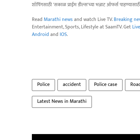
शॉपिंगसाठी 'सकाळ प्राईम डील्स'च्या भन्नाट ऑफर्स पाहण्यासा
Read
Marathi news
and watch Live TV.
Breaking ne
Entertainment, Sports, Lifestyle at SaamTV. Get
Liv
Android
and
IOS
.
Police
accident
Police case
Road
Latest News in Marathi