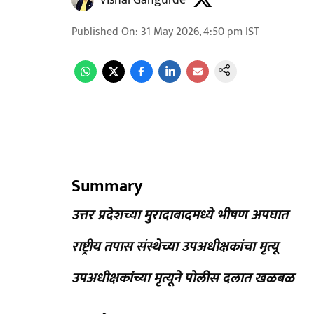
Vishal Gangurde
Published On
:
31 May 2026, 4:50 pm
IST
Summary
उत्तर प्रदेशच्या मुरादाबादमध्ये भीषण अपघात
राष्ट्रीय तपास संस्थेच्या उपअधीक्षकांचा मृत्यू
उपअधीक्षकांच्या मृत्यूने पोलीस दलात खळबळ