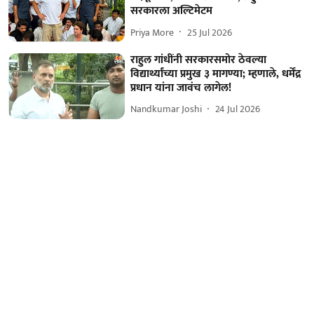
सरकारला अल्टिमेटम
Priya More
25 Jul 2026
राहुल गांधींनी सरकारसमोर ठेवल्या
विद्यार्थ्यांच्या प्रमुख ३ मागण्या; म्हणाले, धर्मेंद्र
प्रधान यांना जावंच लागेल!
Nandkumar Joshi
24 Jul 2026