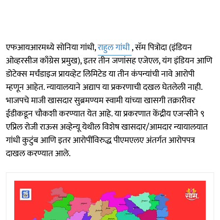
एफआयआरमध्ये सोनिया गांधी,
राहुल गांधी
, सॅम पित्रोदा (इंडियन
ओव्हरसीज काँग्रेस प्रमुख), इतर तीन जणांसह एजेएल, यंग इंडियन आणि
डोटेक्स मर्चंडाइज प्रायव्हेट लिमिटेड या तीन कंपन्यांची नावे आरोपी
म्हणून आहेत. न्यायालयाने अद्याप या प्रकरणाची दखल घेतलेली नाही.
भाजपचे माजी खासदार सुब्रमण्यम स्वामी यांच्या खासगी तक्रारीवर
ईडीकडून चौकशी करण्यात येत आहे. या प्रकरणात केंद्रीय एजन्सीने ९
एप्रिल रोजी राऊस अव्हेन्यू येथील विशेष खासदार/आमदार न्यायालयात
गांधी कुटुंब आणि इतर आरोपींविरुद्ध पीएमएलए अंतर्गत आरोपपत्र
दाखल करण्यात आले.