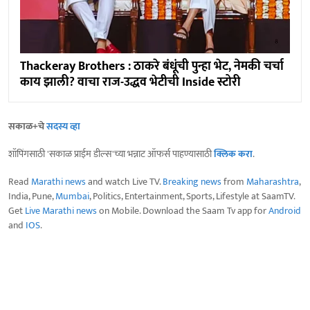
Thackeray Brothers : ठाकरे बंधूंची पुन्हा भेट, नेमकी चर्चा
काय झाली? वाचा राज-उद्धव भेटीची Inside स्टोरी
सकाळ+चे
सदस्य व्हा
शॉपिंगसाठी 'सकाळ प्राईम डील्स'च्या भन्नाट ऑफर्स पाहण्यासाठी
क्लिक करा
.
Read
Marathi news
and watch Live TV.
Breaking news
from
Maharashtra
,
India, Pune,
Mumbai
, Politics, Entertainment, Sports, Lifestyle at SaamTV.
Get
Live Marathi news
on Mobile. Download the Saam Tv app for
Android
and
IOS
.