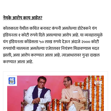
नेमके आरोप काय आहेत?
कोलकाता येथील कथित बनावट कंपनी असलेल्या डोटेक्सने यंग
इंडियनला १ कोटी रुपये दिले असल्याचा आरोप आहे. या व्यवहारामुळे
यंग इंडियनला काँग्रेसला ५० लाख रुपये देऊन अंदाजे २००० कोटी
रुपयांची मालमत्ता असलेल्या एजेएलवर नियंत्रण मिळवण्यास मदत
झाली, असा आरोप करण्यात आला आहे. त्याआधारावर गुन्हा दाखल
करण्यात आला आहे.