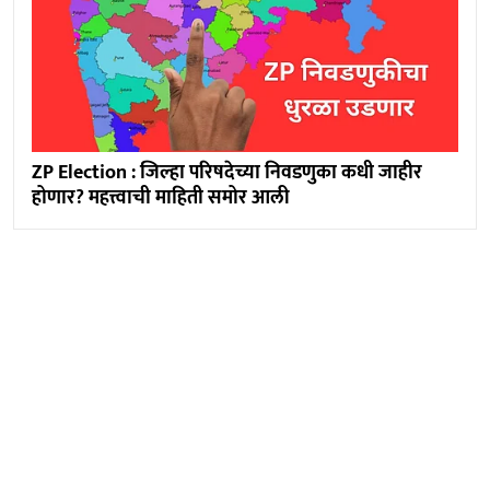
ZP Election : जिल्हा परिषदेच्या निवडणुका कधी जाहीर
होणार? महत्त्वाची माहिती समोर आली