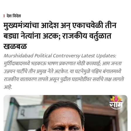
देश विदेश
मुख्यमंत्र्यांचा आदेश अन् एकाचवेळी तीन
बड्या नेत्यांना अटक; राजकीय वर्तुळात
खळबळ
Murshidabad Political Controversy Latest Updates:
मुर्शिदाबादमध्ये भडकाऊ भाषण प्रकरणात मोठी कारवाई; आम जनता
उन्नयन पार्टीचे तीन प्रमुख नेते अटकेत. या घटनेमुळे पश्चिम बंगालमध्ये
राजकीय वातावरण तापले असून पुढील घडामोडींवर सर्वांचे लक्ष लागले
आहे.