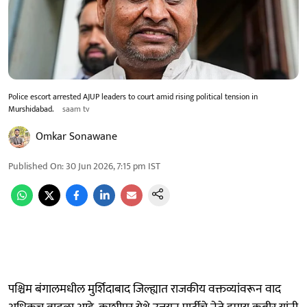
Police escort arrested AJUP leaders to court amid rising political tension in
Murshidabad.
saam tv
Omkar Sonawane
Published On
:
30 Jun 2026, 7:15 pm
IST
पश्चिम बंगालमधील मुर्शिदाबाद जिल्ह्यात राजकीय वक्तव्यांवरून वाद