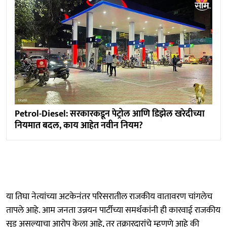
Petrol-Diesel: सरकारकडून पेट्रोल आणि डिझेल खरेदीच्या
नियमात बदल, काय आहेत नवीन नियम?
या तिघा नेत्यांच्या अटकेनंतर परिसरातील राजकीय वातावरण चांगलेच
तापले आहे. आम जनता उन्नयन पार्टीच्या समर्थकांनी ही कारवाई राजकीय
सूड असल्याचा आरोप केला आहे, तर तक्रारदारांचे म्हणणे आहे की