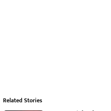
Related Stories