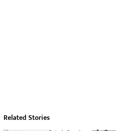
Related Stories