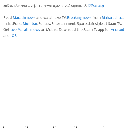
शॉपिंगसाठी 'सकाळ प्राईम डील्स'च्या भन्नाट ऑफर्स पाहण्यासाठी
क्लिक करा
.
Read
Marathi news
and watch Live TV.
Breaking news
from
Maharashtra
,
India, Pune,
Mumbai
, Politics, Entertainment, Sports, Lifestyle at SaamTV.
Get
Live Marathi news
on Mobile. Download the Saam Tv app for
Android
and
IOS
.