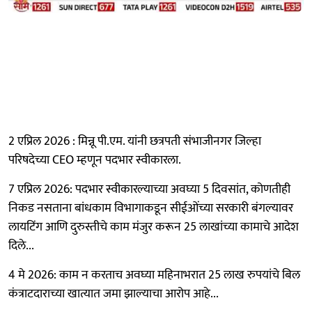
2 एप्रिल 2026 : मिन्नू पी.एम. यांनी छत्रपती संभाजीनगर जिल्हा
परिषदेच्या CEO म्हणून पदभार स्वीकारला.
7 एप्रिल 2026: पदभार स्वीकारल्याच्या अवघ्या 5 दिवसांत, कोणतीही
निकड नसताना बांधकाम विभागाकडून सीईओंच्या सरकारी बंगल्यावर
लायटिंग आणि दुरुस्तीचे काम मंजुर करून 25 लाखांच्या कामाचे आदेश
दिले...
4 मे 2026: काम न करताच अवघ्या महिनाभरात 25 लाख रुपयांचे बिल
कंत्राटदाराच्या खात्यात जमा झाल्याचा आरोप आहे...