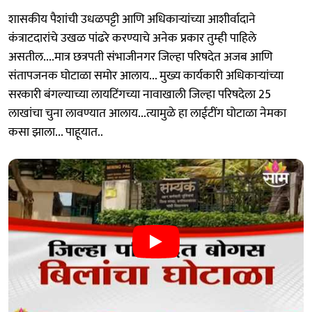
शासकीय पैशांची उधळपट्टी आणि अधिकाऱ्यांच्या आशीर्वादाने
कंत्राटदारांचे उखळ पांढरे करण्याचे अनेक प्रकार तुम्ही पाहिले
असतील....मात्र छत्रपती संभाजीनगर जिल्हा परिषदेत अजब आणि
संतापजनक घोटाळा समोर आलाय... मुख्य कार्यकारी अधिकाऱ्यांच्या
सरकारी बंगल्याच्या लायटिंगच्या नावाखाली जिल्हा परिषदेला 25
लाखांचा चुना लावण्यात आलाय...त्यामुळे हा लाईटींग घोटाळा नेमका
कसा झाला... पाहूयात..