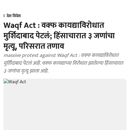
देश विदेश
Waqf Act : वक्फ कायद्याविरोधात
मुर्शिदाबाद पेटलं; हिंसाचारात ३ जणांचा
मृत्यू, परिसरात तणाव
massive protest against Waqf Act : वक्फ कायद्याविरोधात
मुर्शिदाबाद पेटलं आहे. वक्फ कायद्याच्या विरोधात झालेल्या हिंसाचारात
३ जणांचा मृत्यू झाला आहे.