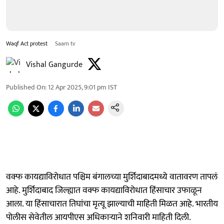
Waqf Act protest
Saam tv
Vishal Gangurde
Published On
:
12 Apr 2025, 9:01 pm
IST
वक्फ कायद्याविरोधात पश्चिम बंगालच्या मुर्शिदाबादमध्ये वातावरण तापलं
आहे. मुर्शिदाबाद जिल्ह्यात वक्फ कायद्याविरोधात हिंसाचार उफाळून
आला. या हिंसाचारात तिघांचा मृत्यू झाल्याची माहिती मिळत आहे. भारतीय
पोलीस सेवेतील आयपीएस अधिकाऱ्याने शनिवारी माहिती दिली.