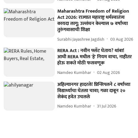
Maharashtra Freedom of Religion
Act 2026: राज्यात महाराष्ट्र धर्मस्वातंत्र्य
कायदा लागू; उल्लंघन केल्यास ७ वर्षांच्या
तुरुंगवासाची शिक्षा
Surabhi Jayashree Jagdish
03 Aug 2026
RERA Act : नवीन फ्लॅट घेताय? थांबा!
आधी RERA मधील 'हे' नियम वाचा, नाहीतर
होऊ शकते मोठी फसवणूक
Namdeo Kumbhar
02 Aug 2026
अहिल्यानगर हादरले! प्रिन्सिपलने ८ वर्षांच्या
विद्यार्थ्याचा घेतला चावा; गळा दाबून २०
सेकंद हवेत उचलले
Namdeo Kumbhar
31 Jul 2026