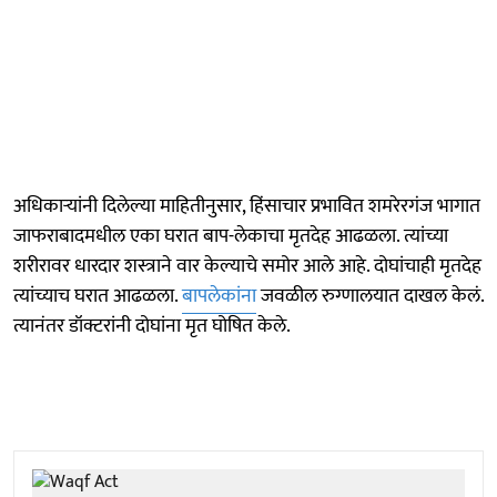
अधिकाऱ्यांनी दिलेल्या माहितीनुसार, हिंसाचार प्रभावित शमरेरगंज भागात
जाफराबादमधील एका घरात बाप-लेकाचा मृतदेह आढळला. त्यांच्या
शरीरावर धारदार शस्त्राने वार केल्याचे समोर आले आहे. दोघांचाही मृतदेह
त्यांच्याच घरात आढळला.
बापलेकांना
जवळील रुग्णालयात दाखल केलं.
त्यानंतर डॉक्टरांनी दोघांना मृत घोषित केले.