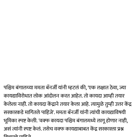
पश्चिम बंगालच्या ममता बॅनर्जी यांनी म्हटलं की, 'एक लक्षात ठेवा, ज्या
कायद्याविरोधात लोक आंदोलन करत आहेत. तो कायदा आम्ही तयार
केलेला नाही. तो कायदा केंद्राने तयार केला आहे. त्यामुळे तुम्ही उत्तर केंद्र
सरकारकडे मागितले पाहिजे'. ममता बॅनर्जी यांनी त्यांची कायद्याविषयी
भूमिका स्पष्ट केली. 'वक्फ कायदा पश्चिम बंगालमध्ये लागू होणार नाही,
असं त्यांनी स्पष्ट केलं. तसेच वक्फ कायद्याबाबत केंद्र सरकारला प्रश्न