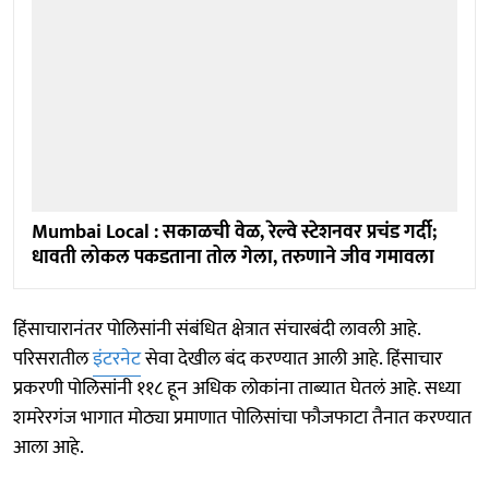
Mumbai Local : सकाळची वेळ, रेल्वे स्टेशनवर प्रचंड गर्दी;
धावती लोकल पकडताना तोल गेला, तरुणाने जीव गमावला
हिंसाचारानंतर पोलिसांनी संबंधित क्षेत्रात संचारबंदी लावली आहे.
परिसरातील
इंटरनेट
सेवा देखील बंद करण्यात आली आहे. हिंसाचार
प्रकरणी पोलिसांनी ११८ हून अधिक लोकांना ताब्यात घेतलं आहे. सध्या
शमरेरगंज भागात मोठ्या प्रमाणात पोलिसांचा फौजफाटा तैनात करण्यात
आला आहे.