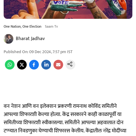
One Nation, One Election
Saam Tv
Bharat Jadhav
Published On
:
09 Dec 2024, 7:57 pm
IST
वन नेशन आणि वन इलेक्शन प्रकरणी रामनाथ कोविंद समितीने
आपल्या शिफारशी केल्या होत्या. केंद्र सरकारने काही काळापूर्वी या
समितीच्या शिफारशी स्वीकारल्या. समितीने आपल्या अहवालात दोन
टप्प्यात निवडणुका घेण्याची शिफारस केलीय. केंद्रातील नरेंद्र मोदींच्या