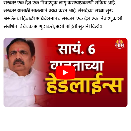
सरकार एक देश एक निवडणूक लागू करण्याप्रकरणी सक्रिय आहे.
सरकार यासाठी सातत्याने प्रयत्न करत आहे. संसदेच्या सध्या सुरू
असलेल्या हिवाळी अधिवेशनातच सरकार 'एक देश एक निवडणूक'शी
संबंधित विधेयक आणू शकते, अशी माहिती सुत्रांनी दिलीय.