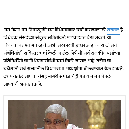
'वन नेशन वन निवडणुकी'च्या विधेयकावर चर्चा करण्यासाठी
सरकार
हे
विधेयक संसदेच्या संयुक्त समितीकडे पाठवण्यात येऊ शकते. या
विधेयकावर एकमत व्हावे, अशी सरकारची इच्छा आहे. त्यासाठी सर्व
संबंधितांशी सविस्तर चर्चा केली जाईल. जेपीसी सर्व राजकीय पक्षांच्या
प्रतिनिधींशी या विधेयकासंबंधी चर्चा केली जाणार आहे. तसेच या
चर्चेसाठी सर्व राज्यातील विधानसभा अध्यक्षांना बोलवण्यात येऊ शकते.
देशभरातील जाणकारांसह नागरी समाजाचेही मत याबाबत घेतले
जाण्याची शक्यता आहे.