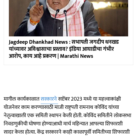
Jagdeep Dhankhad News : सभापती जगदीप धनखड
यांच्यावर अविश्वासाचा प्रस्ताव? इंडिया आघाडीचा गंभीर
आरोप, काय आहे प्रकरण | Marathi News
मागील कार्यकाळात
सरकारने
सप्टेंबर 2023 मध्ये या महत्त्वाकांक्षी
योजनेवर काम करण्यासाठी माजी राष्ट्रपती रामनाथ कोविंद यांच्या
नेतृत्वाखाली एक समिती स्थापन केली होती. कोविंद समितीने लोकसभा
निवडणुकीची घोषणा होण्याआधी मार्च महिन्यात आपल्या शिफारशी
सादर केला होत्या. केंद्र सरकारने काही काळापूर्वी समितीच्या शिफारशी