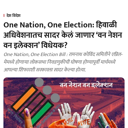
देश विदेश
One Nation, One Election: हिवाळी
अधिवेशनातच सादर केलं जाणार ‘वन नेशन
वन इलेक्शन’ विधेयक?
One Nation, One Election Bill : रामनाथ कोविंद समितीने एप्रिल-
मेमध्ये होणाऱ्या लोकसभा निवडणुकीची घोषणा होण्यापूर्वी मार्चमध्ये
आपल्या शिफारशी सरकारला सादर केल्या होत्या.