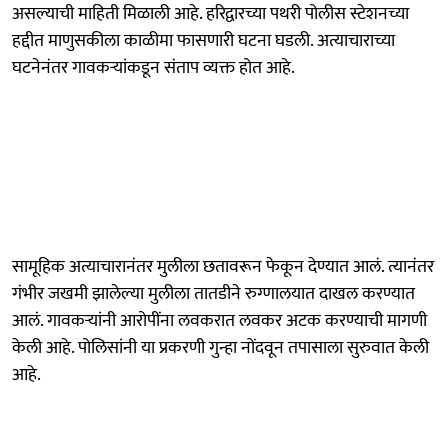
असल्याची माहिती मिळाली आहे. हरिद्वारच्या पथरी पोलीस स्टेशनच्या
हद्दीत माणुसकीला काळीमा फासणारी घटना घडली. अत्याचाराच्या
घटनेनंतर गावकऱ्यांकडून संताप व्यक्त होत आहे.
सामूहिक अत्याचारानंतर मुलीला छतावरून फेकून देण्यात आलं. त्यानंतर
गंभीर जखमी झालेल्या मुलीला तातडीने रुग्णालयात दाखल करण्यात
आलं. गावकऱ्यांनी आरोपींना लवकरात लवकर अटक करण्याची मागणी
केली आहे. पोलिसांनी या प्रकरणी गुन्हा नोंदवून तपासाला सुरुवात केली
आहे.