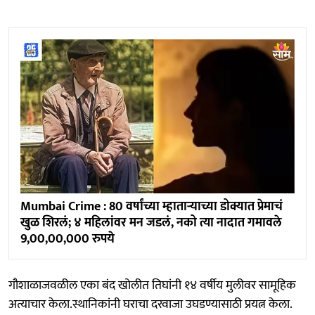
Mumbai Crime : 80 वर्षांच्या म्हाताऱ्याच्या डोक्यात प्रेमाचं
खुळ शिरलं; ४ महिलांवर मन जडलं, नको त्या नादात गमावले
9,00,00,000 रुपये
गौशाळाजवळील एका बंद खोलीत तिघांनी १४ वर्षीय मुलीवर सामूहिक
अत्याचार केला.स्थानिकांनी घराचा दरवाजा उघडण्यासाठी प्रयत्न केला.