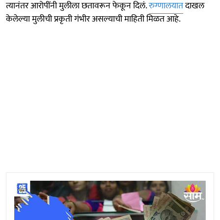
त्यानंतर आरोपींनी मुलीला छतावरून फेकून दिलं.
रुग्णालयात
दाखल
केलेल्या मुलीची प्रकृती गंभीर असल्याची माहिती मिळत आहे.