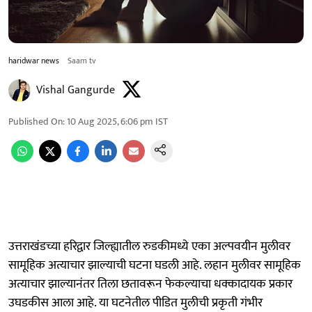
haridwar news
Saam tv
Vishal Gangurde
Published On
:
10 Aug 2025, 6:06 pm
IST
उत्तराखंडच्या हरिद्वार जिल्ह्यातील रुडकीमध्ये एका अल्पवयीन मुलीवर
सामूहिक अत्याचार झाल्याची घटना घडली आहे. लहान मुलीवर सामूहिक
अत्याचार झाल्यानंतर तिला छतावरून फेकल्याचा धक्कादायक प्रकार
उघडकीस आला आहे. या घटनेतील पीडित मुलीची प्रकृती गंभीर