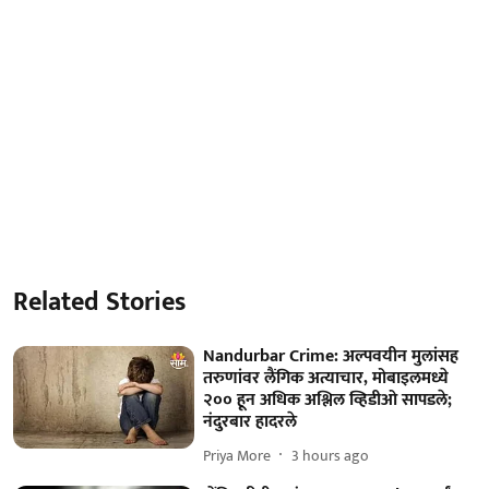
Related Stories
Nandurbar Crime: अल्पवयीन मुलांसह
तरुणांवर लैंगिक अत्याचार, मोबाइलमध्ये
२०० हून अधिक अश्लिल व्हिडीओ सापडले;
नंदुरबार हादरले
Priya More
3 hours ago