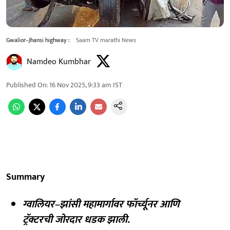
Gwalior–Jhansi highway :
Saam TV marathi News
Namdeo Kumbhar
Published On
:
16 Nov 2025, 9:33 am
IST
Summary
ग्वालियर–झांसी महामार्गावर फॉर्च्यूनर आणि
ट्रॅक्टरची जोरदार धडक झाली.