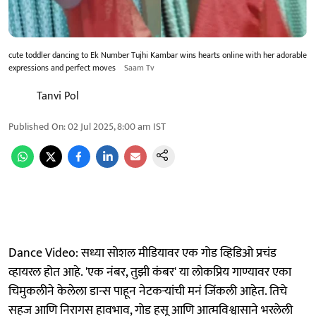
cute toddler dancing to Ek Number Tujhi Kambar wins hearts online with her adorable
expressions and perfect moves
Saam Tv
Tanvi Pol
Published On
:
02 Jul 2025, 8:00 am
IST
Dance Video: सध्या सोशल मीडियावर एक गोड व्हिडिओ प्रचंड
व्हायरल होत आहे. 'एक नंबर, तुझी कंबर' या लोकप्रिय गाण्यावर एका
चिमुकलीने केलेला डान्स पाहून नेटकर्‍यांची मनं जिंकली आहेत. तिचे
सहज आणि निरागस हावभाव, गोड हसू आणि आत्मविश्वासाने भरलेली