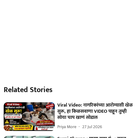
Related Stories
Viral Video: नागरिकांच्या आरोग्याशी खेळ
सुरू, हा किळसवाणा VIDEO पाहून तुम्ही
सोया चाप खाणं सोडाल
Priya More
27 Jul 2026