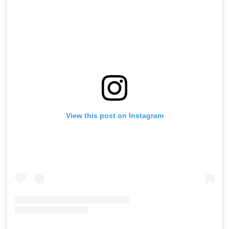
View this post on Instagram