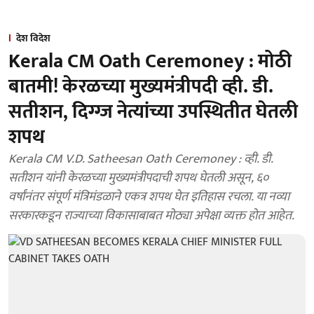
देश विदेश
Kerala CM Oath Ceremoney : मोठी
बातमी! केरळच्या मुख्यमंत्रीपदी व्ही. डी.
सतीशन, दिग्ग्ज नेत्यांच्या उपस्थितीत घेतली
शपथ
Kerala CM V.D. Satheesan Oath Ceremoney : व्ही. डी.
सतीशन यांनी केरळच्या मुख्यमंत्रीपदाची शपथ घेतली असून, ६०
वर्षांनंतर संपूर्ण मंत्रिमंडळाने एकत्र शपथ घेत इतिहास रचला. या नव्या
सरकारकडून राज्याच्या विकासाबाबत मोठ्या अपेक्षा व्यक्त होत आहेत.