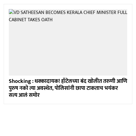
Shocking : धक्कादायक! हॉटेलच्या बंद खोलीत तरुणी आणि
पुरुष नको त्या अवस्थेत, पोलिसांनी छापा टाकताच भयंकर
सत्य आलं समोर