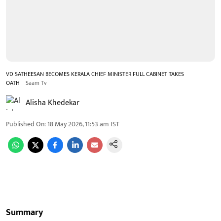
VD SATHEESAN BECOMES KERALA CHIEF MINISTER FULL CABINET TAKES
OATH
Saam Tv
Alisha Khedekar
Published On
:
18 May 2026, 11:53 am
IST
Summary