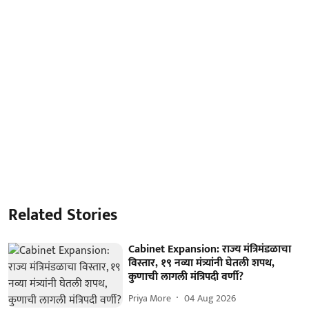
Related Stories
Cabinet Expansion: राज्य मंत्रिमंडळाचा
विस्तार, १९ नव्या मंत्र्यांनी घेतली शपथ,
कुणाची लागली मंत्रिपदी वर्णी?
Priya More
04 Aug 2026