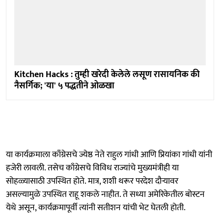
Kitchen Hacks : तुम्ही खरेदी केलेले लसूण रासायनिक की
नैसर्गिक; 'या' ५ पद्धतीने ओळखा
या कार्यक्रमाला काँग्रेसचे ज्येष्ठ नेते राहुल गांधी आणि प्रियांका गांधी यांनी
हजेरी लावली. तसेच काँग्रेसचे विविध राज्यांचे मुख्यमंत्रीही या
सोहळ्यासाठी उपस्थित होते. मात्र, शशी थरूर परदेश दौऱ्यावर
असल्यामुळे उपस्थित राहू शकले नाहीत. ते सध्या अमेरिकेतील बोस्टन
येथे असून, कार्यक्रमापूर्वी त्यांनी सतीशन यांची भेट घेतली होती.