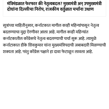
मंत्रिमंडळात फेरफार की नेतृत्वबदल? मुख्यमंत्री अन् उपमुख्यमंत्री
दोघांना दिल्लीचा निरोप, राजकीय वर्तुळात चर्चांना उधाण
सूत्रांच्या माहितीनुसार, कर्नाटकात मागील काही महिन्यांपासून नेतृत्व
बदलण्याचा मुद्दा ऐरणीवर आला आहे. मागील काही महिन्यांत
कर्नाटकातील काँग्रेसचे नेतृत्व बदलण्याची चर्चा सुरू आहे. त्यामुळे
कर्नाटाकात डीके शिवकुमार यांना मुख्यमंत्रिपदाची जबाबदारी मिळण्याची
शक्यता आहे. परंतु काँग्रेस पक्षाने हा दावा फेटाळून लावला आहे.