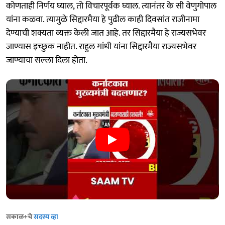
कोणताही निर्णय घ्याल, तो विचारपूर्वक घ्याल. त्यानंतर के सी वेणुगोपाल
यांना कळवा. त्यामुळे सिद्दारमैया हे पुढील काही दिवसांत राजीनामा
देण्याची शक्यता व्यक्त केली जात आहे. तर सिद्दारमैया हे राज्यसभेवर
जाण्यास इच्छुक नाहीत. राहुल गांधी यांना सिद्दारमैया राज्यसभेवर
जाण्याचा सल्ला दिला होता.
सकाळ+चे
सदस्य व्हा