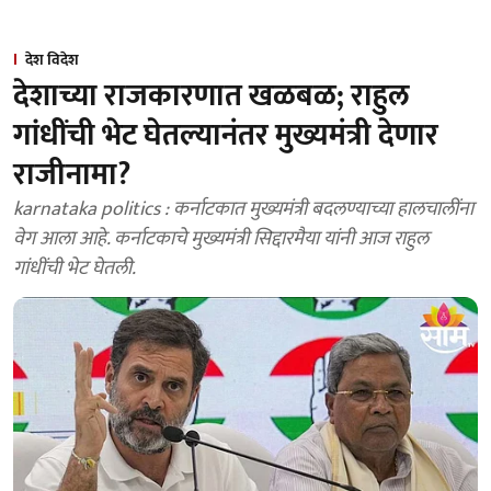
देश विदेश
देशाच्या राजकारणात खळबळ; राहुल
गांधींची भेट घेतल्यानंतर मुख्यमंत्री देणार
राजीनामा?
karnataka politics : कर्नाटकात मुख्यमंत्री बदलण्याच्या हालचालींना
वेग आला आहे. कर्नाटकाचे मुख्यमंत्री सिद्दारमैया यांनी आज राहुल
गांधींची भेट घेतली.