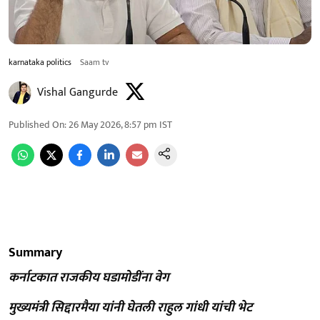
karnataka politics
Saam tv
Vishal Gangurde
Published On
:
26 May 2026, 8:57 pm
IST
Summary
कर्नाटकात राजकीय घडामोडींना वेग
मुख्यमंत्री सिद्दारमैया यांनी घेतली राहुल गांधी यांची भेट