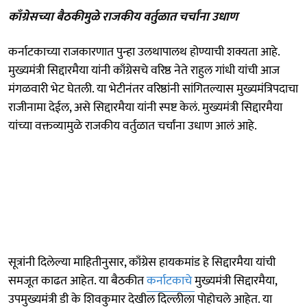
काँग्रेसच्या बैठकीमुळे राजकीय वर्तुळात चर्चांना उधाण
कर्नाटकाच्या राजकारणात पुन्हा उलथापालथ होण्याची शक्यता आहे.
मुख्यमंत्री सिद्दारमैया यांनी काँग्रेसचे वरिष्ठ नेते राहुल गांधी यांची आज
मंगळवारी भेट घेतली. या भेटीनंतर वरिष्ठांनी सांगितल्यास मुख्यमंत्रि‍पदाचा
राजीनामा देईल, असे सिद्दारमैया यांनी स्पष्ट केलं. मुख्यमंत्री सिद्दारमैया
यांच्या वक्तव्यामुळे राजकीय वर्तुळात चर्चांना उधाण आलं आहे.
सूत्रांनी दिलेल्या माहितीनुसार, काँग्रेस हायकमांड हे सिद्दारमैया यांची
समजूत काढत आहेत. या बैठकीत
कर्नाटकाचे
मुख्यमंत्री सिद्दारमैया,
उपमुख्यमंत्री डी के शिवकुमार देखील दिल्लीला पोहोचले आहेत. या