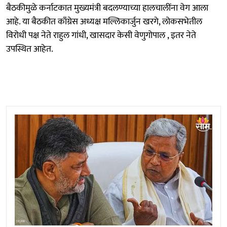
बैठकीमुळे कर्नाटकात मुख्यमंत्री बदलण्याच्या हालचालींना वेग आला
आहे. या बैठकीत काँग्रेस अध्यक्ष मल्लिकार्जुन खरगे, लोकसभेतील
विरोधी पक्ष नेते राहुल गांधी, खासदार केसी वेणुगोपाल , इतर नेते
उपस्थित आहेत.