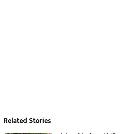
Related Stories