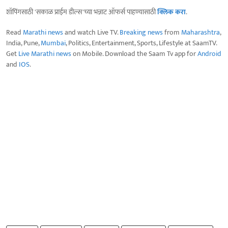
शॉपिंगसाठी 'सकाळ प्राईम डील्स'च्या भन्नाट ऑफर्स पाहण्यासाठी
क्लिक करा
.
Read
Marathi news
and watch Live TV.
Breaking news
from
Maharashtra
,
India, Pune,
Mumbai
, Politics, Entertainment, Sports, Lifestyle at SaamTV.
Get
Live Marathi news
on Mobile. Download the Saam Tv app for
Android
and
IOS
.