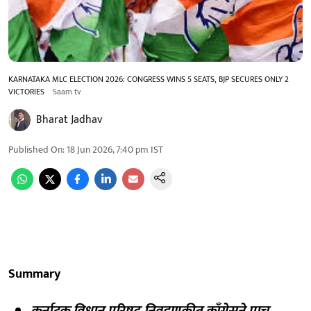
KARNATAKA MLC ELECTION 2026: CONGRESS WINS 5 SEATS, BJP SECURES ONLY 2
VICTORIES
Saam tv
Bharat Jadhav
Published On
:
18 Jun 2026, 7:40 pm
IST
Summary
कर्नाटक विधान परिषद निवडणुकीत काँग्रेसने पाच