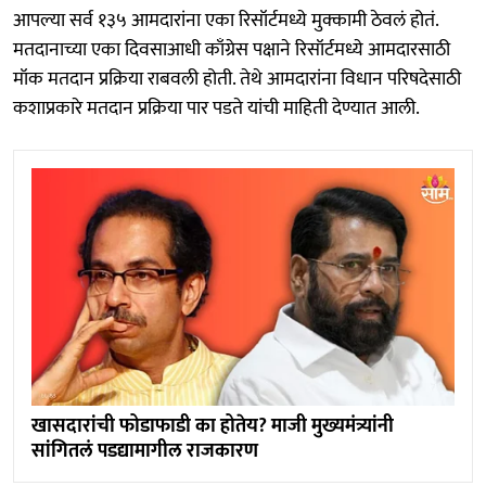
आपल्या सर्व १३५ आमदारांना एका रिसॉर्टमध्ये मुक्कामी ठेवलं होतं.
मतदानाच्या एका दिवसाआधी काँग्रेस पक्षाने रिसॉर्टमध्ये आमदारसाठी
मॉक मतदान प्रक्रिया राबवली होती. तेथे आमदारांना विधान परिषदेसाठी
कशाप्रकारे मतदान प्रक्रिया पार पडते यांची माहिती देण्यात आली.
खासदारांची फोडाफाडी का होतेय? माजी मुख्यमंत्र्यांनी
सांगितलं पडद्यामागील राजकारण