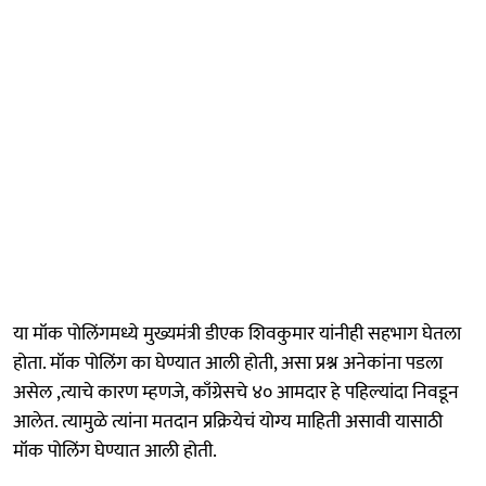
या मॉक पोलिंगमध्ये मुख्यमंत्री डीएक शिवकुमार यांनीही सहभाग घेतला
होता. मॉक पोलिंग का घेण्यात आली होती, असा प्रश्न अनेकांना पडला
असेल ,त्याचे कारण म्हणजे, काँग्रेसचे ४० आमदार हे पहिल्यांदा निवडून
आलेत. त्यामुळे त्यांना मतदान प्रक्रियेचं योग्य माहिती असावी यासाठी
मॉक पोलिंग घेण्यात आली होती.