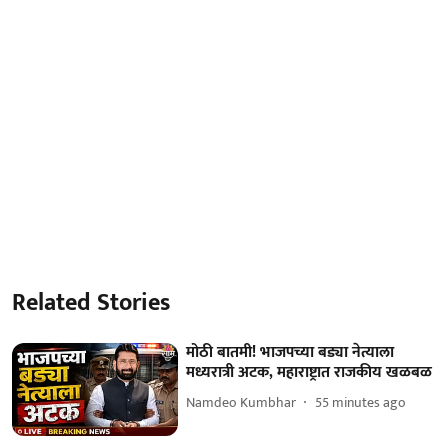
Related Stories
मोठी बातमी! भाजपच्या बड्या नेत्याला
मध्यरात्री अटक, महाराष्ट्रात राजकीय खळबळ
Namdeo Kumbhar
55 minutes ago