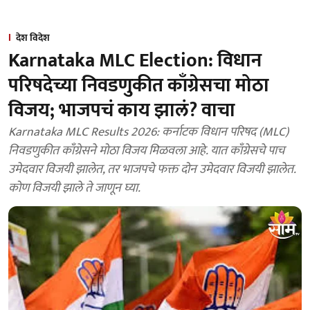
देश विदेश
Karnataka MLC Election: विधान
परिषदेच्या निवडणुकीत काँग्रेसचा मोठा
विजय; भाजपचं काय झालं? वाचा
Karnataka MLC Results 2026: कर्नाटक विधान परिषद (MLC)
निवडणुकीत काँग्रेसने मोठा विजय मिळवला आहे. यात काँग्रेसचे पाच
उमेदवार विजयी झालेत, तर भाजपचे फक्त दोन उमेदवार विजयी झालेत.
कोण विजयी झाले ते जाणून घ्या.