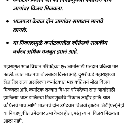
जागांवर विजय मिळवला.
भाजपला केवळ दोन जागांवर समाधान मानावे
लागले.
या निकालामुळे कर्नाटकातील काँग्रेसचे राजकीय
वर्चस्व अधिक मजबूत झालं आहे.
महाराष्ट्रात आज विधान परिषदेच्या १७ जागांसाठी मतदान प्रक्रिया पार
पडली. त्यात भाजपचा बोलबाला दिसत आहे. दुसरीकडे महाराष्ट्राच्या
शेजारील राज्य असलेल्या कर्नाटकात मात्र काँग्रेसनं मोठा विजय
मिळवला आहे. कर्नाटक राज्यात विधान परिषदेच्या सात जागांसाठी
झालेल्या आज झालेल्या निवडणुकांचे निकाल जाहीर झाले. यात
काँग्रेसचे पाच आणि भाजपचे दोन उमेदवार विजयी झालेत. जेडी(एस)नेही
या निवडणुकीत उमेदवार उभा केला होता, परंतु त्यांना विजय मिळवता
आला नाही.