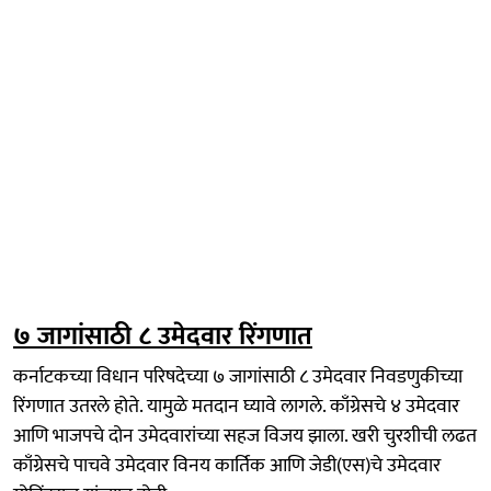
७ जागांसाठी ८ उमेदवार रिंगणात
कर्नाटकच्या विधान परिषदेच्या ७ जागांसाठी ८ उमेदवार निवडणुकीच्या
रिंगणात उतरले होते. यामुळे मतदान घ्यावे लागले. काँग्रेसचे ४ उमेदवार
आणि भाजपचे दोन उमेदवारांच्या सहज विजय झाला. खरी चुरशीची लढत
काँग्रेसचे पाचवे उमेदवार विनय कार्तिक आणि जेडी(एस)चे उमेदवार