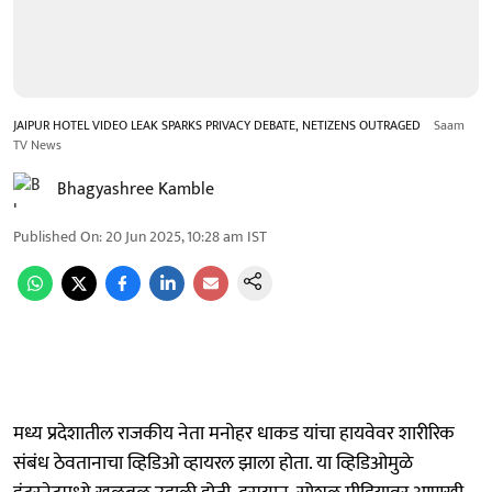
JAIPUR HOTEL VIDEO LEAK SPARKS PRIVACY DEBATE, NETIZENS OUTRAGED
Saam
TV News
Bhagyashree Kamble
Published On
:
20 Jun 2025, 10:28 am
IST
मध्य प्रदेशातील राजकीय नेता मनोहर धाकड यांचा हायवेवर शारीरिक
संबंध ठेवतानाचा व्हिडिओ व्हायरल झाला होता. या व्हिडिओमुळे