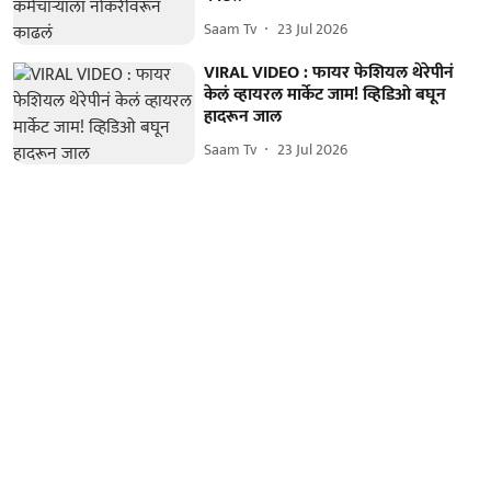
Saam Tv
23 Jul 2026
VIRAL VIDEO : फायर फेशियल थेरेपीनं
केलं व्हायरल मार्केट जाम! व्हिडिओ बघून
हादरून जाल
Saam Tv
23 Jul 2026