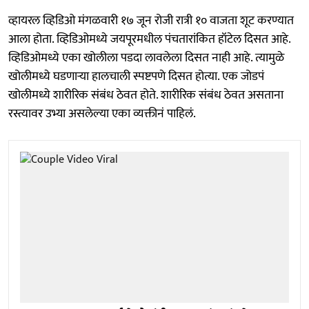
व्हायरल व्हिडिओ मंगळवारी १७ जून रोजी रात्री १० वाजता शूट करण्यात
आला होता. व्हिडिओमध्ये जयपूरमधील पंचतारांकित हॉटेल दिसत आहे.
व्हिडिओमध्ये एका खोलीला पडदा लावलेला दिसत नाही आहे. त्यामुळे
खोलीमध्ये घडणाऱ्या हालचाली स्पष्टपणे दिसत होत्या. एक जोडपं
खोलीमध्ये शारीरिक संबंध ठेवत होते. शारीरिक संबंध ठेवत असताना
रस्त्यावर उभ्या असलेल्या एका व्यक्तीनं पाहिलं.