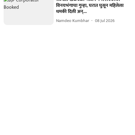
विनयभंगाचा गुन्हा, घरात घुसून महिलेला
धमकी दिली अन्...
Namdeo Kumbhar
08 Jul 2026