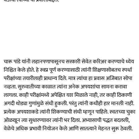
चारू पांडे यांनी लहानपणापासूनच सरकारी सेवेत करिअर करण्याचे ध्येय
निश्चित केले होते. हे स्वप्न पूर्ण करण्यासाठी त्यांनी शिक्षणासोबतच स्पर्धा
परीक्षांच्या तयारीलाही प्राधान्य दिले. मात्र त्यांचा हा प्रवास अजिबात सोपा
नव्हता. सुरुवातीच्या काळात त्यांना अनेक अपयशांचा सामना करावा
लागला. काही परीक्षांमध्ये अपेक्षित यश मिळाले नाही, तर काही ठिकाणी
अगदी थोड्या गुणांमुळे संधी हुकली. परंतु त्यांनी कधीही हार मानली नाही.
प्रत्येक अपयशाकडे त्यांनी शिकण्याची संधी म्हणून पाहिले. स्वतःच्या चुका
ओळखून त्या सुधारण्यावर त्यांनी भर दिला. अभ्यासाची पद्धत बदलली,
वेळेचे अधिक प्रभावी नियोजन केले आणि सातत्याने मेहनत सुरू ठेवली.