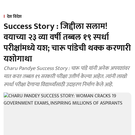
देश विदेश
Success Story : जिद्दीला सलाम!
वयाच्या २३ व्या वर्षी तब्बल १९ स्पर्धा
परीक्षांमध्ये यश; चारू पांडेची थक्क करणारी
यशोगाथा
Charu Pandye Success Story : चारू पांडे यांनी अनेक अपयशांवर
मात करत तब्बल १९ सरकारी परीक्षा उत्तीर्ण केल्या आहेत. त्यांनी लाखो
स्पर्धा परीक्षा देणाऱ्या विद्यार्थ्यांसाठी उदाहरण निर्माण केले आहे.