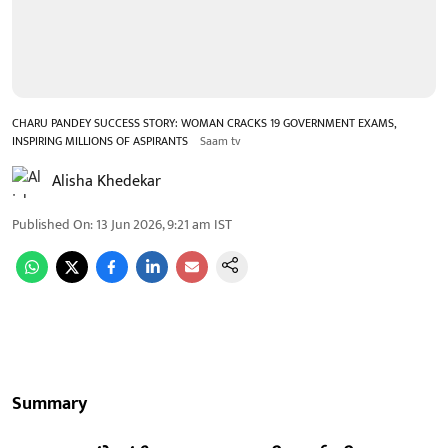
CHARU PANDEY SUCCESS STORY: WOMAN CRACKS 19 GOVERNMENT EXAMS,
INSPIRING MILLIONS OF ASPIRANTS
Saam tv
Alisha Khedekar
Published On
:
13 Jun 2026, 9:21 am
IST
Summary