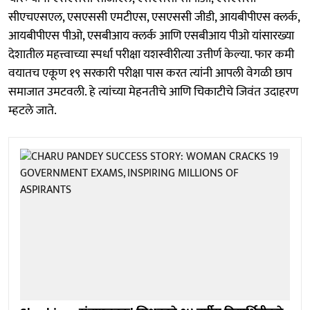
सीएचएसएल, एसएससी एमटीएस, एसएससी जीडी, आयबीपीएस क्लर्क,
आयबीपीएस पीओ, एसबीआय क्लर्क आणि एसबीआय पीओ यांसारख्या
देशातील महत्त्वाच्या स्पर्धा परीक्षा यशस्वीरीत्या उत्तीर्ण केल्या. फार कमी
वयातच एकूण १९ सरकारी परीक्षा पास करत त्यांनी आपली वेगळी छाप
समाजात उमटवली. हे त्यांच्या मेहनतीचे आणि चिकाटीचे जिवंत उदाहरण
म्हटले जाते.