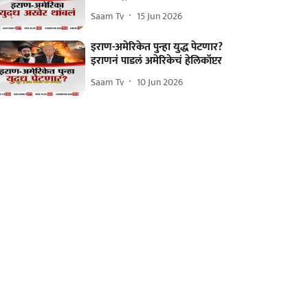
Saam Tv
15 Jun 2026
इराण-अमेरिकेत पुन्हा युद्ध पेटणार?
इराणनं पाडलं अमेरिकेचं हेलिकॉप्टर
Saam Tv
10 Jun 2026