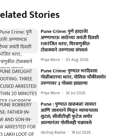
elated Stories
Pune Crime: पुणे हादरले!
अण्णाभाऊ साठेंच्या जयंती दिवशी
रक्तरंजित थरार, मिरवणुकीत
टोळक्याने तरुणाला संपवलं
Priya More
03 Aug 2026
Pune Crime: पुण्यात भरदिवसा
गोळीबाराचा थरार, पोलिस चौकीसमोर
तरुणावर ३ गोळ्या झाडल्या
Priya More
24 Jul 2026
Pune : पुण्यात खळबळ! सासरा
आणि जावयाने मिळून व्यापाऱ्याला
लुटलं; सीसीटीव्ही फुटेज समोर
आल्यानंतर पोलीसही चक्रावले
Akshay Badve
18 Jul 2026