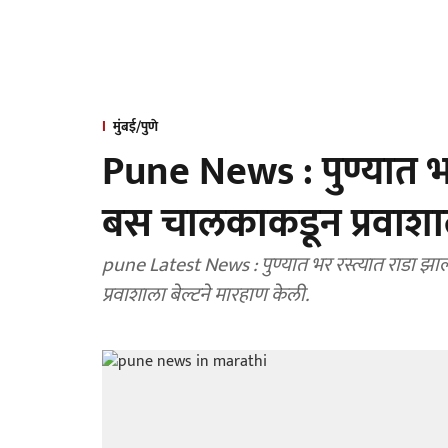
मुंबई/पुणे
Pune News : पुण्यात भ
बस चालकाकडून प्रवाशा
pune Latest News : पुण्यात भर रस्त्यात राडा 
प्रवाशाला बेल्टने मारहाण केली.