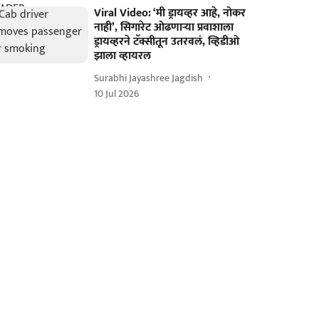
Viral Video: ‘मी ड्रायव्हर आहे, नोकर
नाही’, सिगारेट ओढणाऱ्या प्रवाशाला
ड्रायव्हरने टॅक्सीतून उतरवलं, व्हिडीओ
झाला व्हायरल
Surabhi Jayashree Jagdish
10 Jul 2026