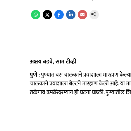
अक्षय बडवे, साम टीव्ही
पुणे
: पुण्यात बस चालकाने प्रवाशाला मारहाण केल्
चालकाने प्रवाशाला बेल्टने मारहाण केली आहे. या 
तळेगाव ढमढेरेदरम्यान ही घटना घडली. पुण्यातील 