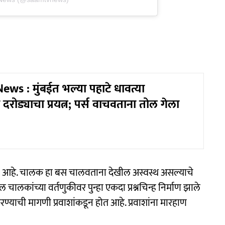
s : मुंबईत भल्या पहाटे धावत्या
्ये दरोड्याचा प्रयत्न; पर्स वाचवताना तोल गेला
ा आहे. चालक हा बस चालवताना देखील अस्वस्थ असल्याचे
 चालकांच्या वर्तणुकीवर पुन्हा एकदा प्रश्नचिन्ह निर्माण झाले
याची मागणी प्रवाशांकडून होत आहे. प्रवाशांना मारहाण