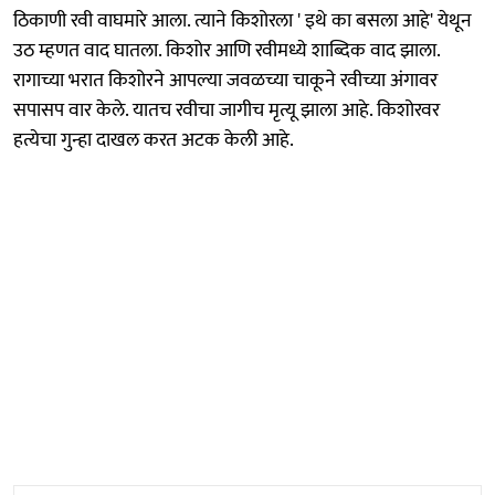
ठिकाणी रवी वाघमारे आला. त्याने किशोरला ' इथे का बसला आहे' येथून
उठ म्हणत वाद घातला. किशोर आणि रवीमध्ये शाब्दिक वाद झाला.
रागाच्या भरात किशोरने आपल्या जवळच्या चाकूने रवीच्या अंगावर
सपासप वार केले. यातच रवीचा जागीच मृत्यू झाला आहे. किशोरवर
हत्येचा गुन्हा दाखल करत अटक केली आहे.