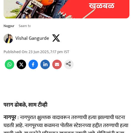
Nagpur
Saam tv
Vishal Gangurde
Published On
:
23 Jun 2025, 7:17 pm
IST
पराग ढोबळे, साम टीव्ही
नागपूर
: नागपुरात क्षुल्लक वादावरून तरुणाची हत्या झाल्याची घटना
घडली आहे. नागपूरच्या कळमना पोलीस स्टेशनच्या हद्दीत तरुणाची हत्या