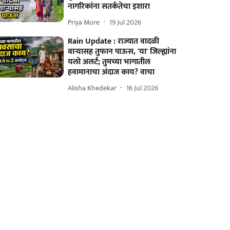
नागरिकांना सतर्कतेचा इशारा
Priya More
19 Jul 2026
Rain Update : राज्यात वादळी
वाऱ्यासह तुफान पाऊस, 'या' जिल्ह्यांना
यलो अलर्ट; तुमच्या भागातील
हवामानाचा अंदाज काय? वाचा
Alisha Khedekar
16 Jul 2026