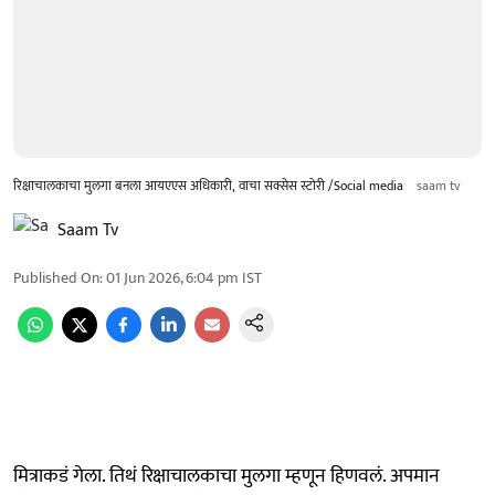
रिक्षाचालकाचा मुलगा बनला आयएएस अधिकारी, वाचा सक्सेस स्टोरी /Social media
saam tv
Saam Tv
Published On
:
01 Jun 2026, 6:04 pm
IST
मित्राकडं गेला. तिथं रिक्षाचालकाचा मुलगा म्हणून हिणवलं. अपमान