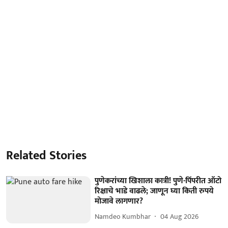
Related Stories
पुणेकरांच्या खिशाला कात्री! पुणे-पिंपरीत ऑटो
रिक्षाचे भाडे वाढले; जाणून घ्या किती रुपये
मोजावे लागणार?
Namdeo Kumbhar
04 Aug 2026