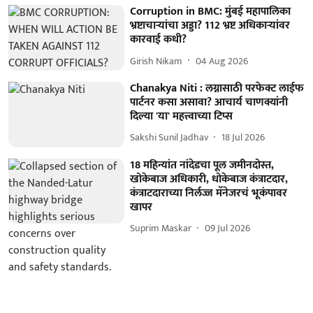
Corruption in BMC: मुंबई महापालिका
भ्रष्टाचाऱ्यांचा अड्डा? 112 भ्रष्ट अधिकाऱ्यांवर
कारवाई कधी?
Girish Nikam
04 Aug 2026
Chanakya Niti : लग्नासाठी परफेक्ट लाईफ
पार्टनर कसा असावा? आचार्य चाणक्यांनी
दिल्या 'या' महत्त्वाच्या टिप्स
Sakshi Sunil Jadhav
18 Jul 2026
18 महिन्यांत नांदेडचा पूल जमीनदोस्त,
खोकेबाज अधिकारी, धोकेबाज कंत्राटदार,
कंत्राटदाराच्या निर्लज्ज मॅनेजरचं भूकंपावर
खापर
Suprim Maskar
09 Jul 2026