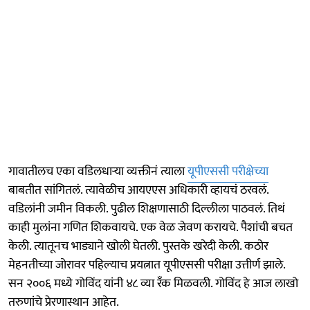
गावातीलच एका वडिलधाऱ्या व्यक्तीनं त्याला
यूपीएससी परीक्षेच्या
बाबतीत सांगितलं. त्यावेळीच आयएएस अधिकारी व्हायचं ठरवलं.
वडिलांनी जमीन विकली. पुढील शिक्षणासाठी दिल्लीला पाठवलं. तिथं
काही मुलांना गणित शिकवायचे. एक वेळ जेवण करायचे. पैशांची बचत
केली. त्यातूनच भाड्याने खोली घेतली. पुस्तके खरेदी केली. कठोर
मेहनतीच्या जोरावर पहिल्याच प्रयत्नात यूपीएससी परीक्षा उत्तीर्ण झाले.
सन २००६ मध्ये गोविंद यांनी ४८ व्या रँक मिळवली. गोविंद हे आज लाखो
तरुणांचे प्रेरणास्थान आहेत.