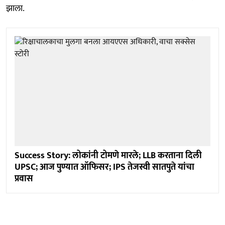
झाला.
Success Story: लोकांनी टोमणे मारले; LLB करताना दिली
UPSC; आज पुण्यात ऑफिसर; IPS तेजस्वी सातपुते यांचा
प्रवास